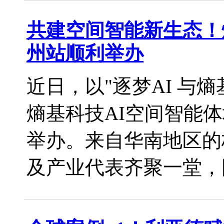
共建空间智能新生态！
州站顺利举办
近日，以"逐梦AI 与熵基一
熵基科技AI空间智能
举办。来自华南地区的
及产业代表齐聚一堂，围绕A