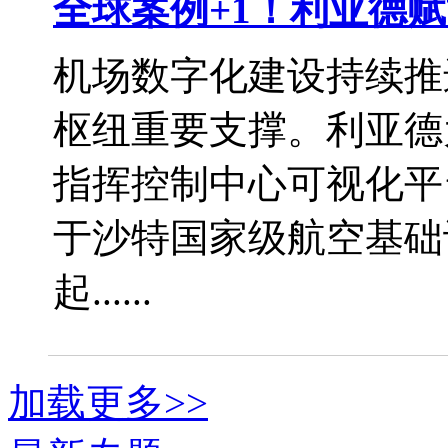
全球案例+1！利亚德
机场数字化建设持续推
枢纽重要支撑。利亚德
指挥控制中心可视化平
于沙特国家级航空基础
起......
加载更多>>