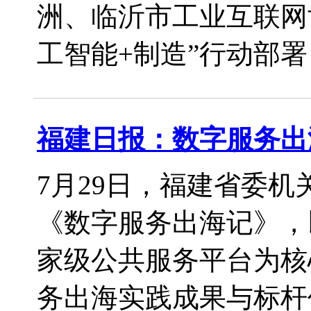
洲、临沂市工业互联网
工智能+制造”行动部署，推
福建日报：数字服务出
7月29日，福建省委
《数字服务出海记》，
家级公共服务平台为核
务出海实践成果与标杆价值