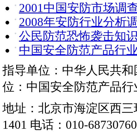
2001中国安防市场调
2008年安防行业分析
公民防范恐怖袭击知
中国安全防范产品行
指导单位：中华人民共和
位：中国安全防范产品行
地址：北京市海淀区西三
1401 电话：010-68730760,