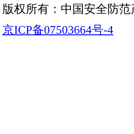
版权所有：中国安全防范
京ICP备07503664号-4