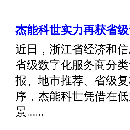
杰能科世实力再获省级
近日，浙江省经济和信
省级数字化服务商分类
报、地市推荐、省级复
序，杰能科世凭借在低
景......