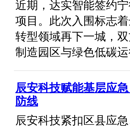
近期，达实智能签约宁
项目。此次入围标志着
转型领域再下一城，双
制造园区与绿色低碳运
辰安科技赋能基层应急
防线
辰安科技紧扣区县应急