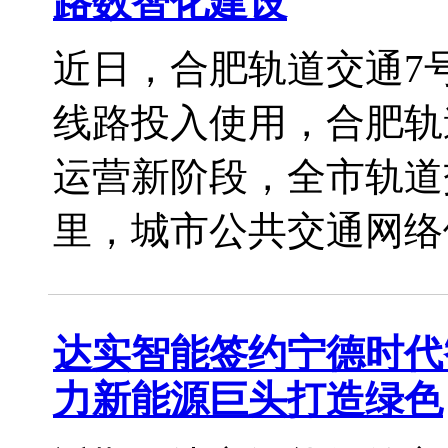
路数智化建设
近日，合肥轨道交通7
线路投入使用，合肥轨
运营新阶段，全市轨道交
里，城市公共交通网络体系
达实智能签约宁德时代
力新能源巨头打造绿色