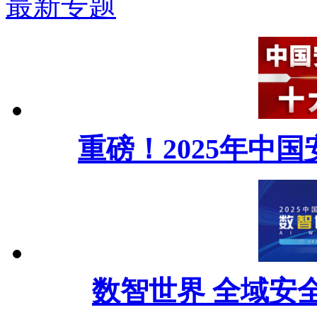
最新专题
重磅！2025年中
数智世界 全域安全