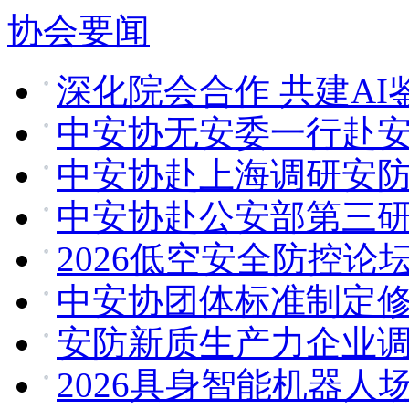
协会要闻
深化院会合作 共建A
中安协无安委一行赴
中安协赴上海调研安
中安协赴公安部第三
2026低空安全防控论
中安协团体标准制定
安防新质生产力企业
2026具身智能机器人