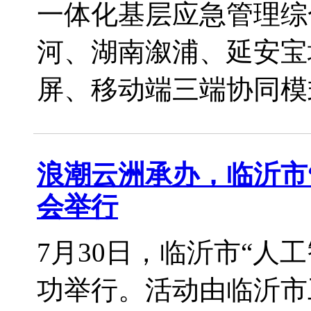
一体化基层应急管理综
河、湖南溆浦、延安宝
屏、移动端三端协同模式，
浪潮云洲承办，临沂市
会举行
7月30日，临沂市“人
功举行。活动由临沂市