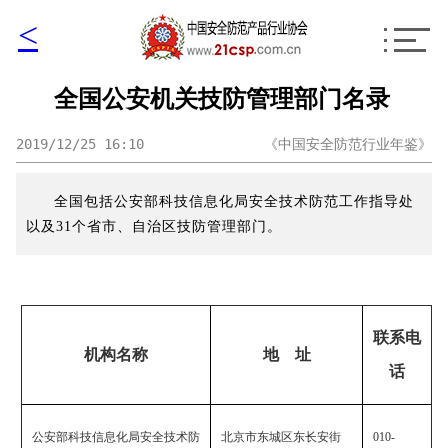
<
全国公安机关技防管理部门名录
2019/12/25 16:10
《中国安全防范行业年鉴》
全国包括公安部科技信息化局安全技术防范工作指导处
以及31个省市、自治区技防管理部门。
联系电
机构名称
地 址
话
公安部科技信息化局安全技术防
北京市东城区东长安街
010-