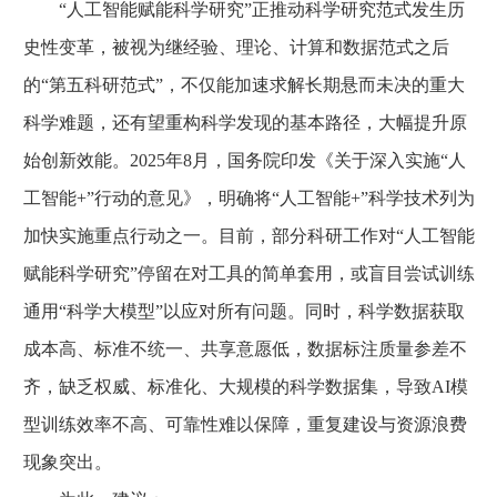
“人工智能赋能科学研究”正推动科学研究范式发生历
史性变革，被视为继经验、理论、计算和数据范式之后
的“第五科研范式”，不仅能加速求解长期悬而未决的重大
科学难题，还有望重构科学发现的基本路径，大幅提升原
始创新效能。2025年8月，国务院印发《关于深入实施“人
工智能+”行动的意见》，明确将“人工智能+”科学技术列为
加快实施重点行动之一。目前，部分科研工作对“人工智能
赋能科学研究”停留在对工具的简单套用，或盲目尝试训练
通用“科学大模型”以应对所有问题。同时，科学数据获取
成本高、标准不统一、共享意愿低，数据标注质量参差不
齐，缺乏权威、标准化、大规模的科学数据集，导致AI模
型训练效率不高、可靠性难以保障，重复建设与资源浪费
现象突出。