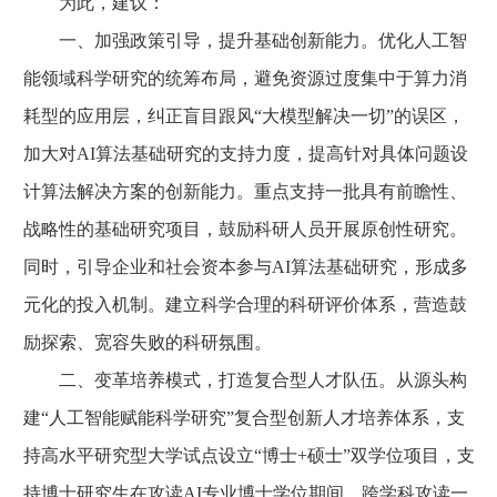
为此，建议：
一、加强政策引导，提升基础创新能力。优化人工智
能领域科学研究的统筹布局，避免资源过度集中于算力消
耗型的应用层，纠正盲目跟风“大模型解决一切”的误区，
加大对AI算法基础研究的支持力度，提高针对具体问题设
计算法解决方案的创新能力。重点支持一批具有前瞻性、
战略性的基础研究项目，鼓励科研人员开展原创性研究。
同时，引导企业和社会资本参与AI算法基础研究，形成多
元化的投入机制。建立科学合理的科研评价体系，营造鼓
励探索、宽容失败的科研氛围。
二、变革培养模式，打造复合型人才队伍。从源头构
建“人工智能赋能科学研究”复合型创新人才培养体系，支
持高水平研究型大学试点设立“博士+硕士”双学位项目，支
持博士研究生在攻读AI专业博士学位期间，跨学科攻读一