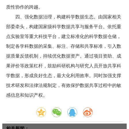
质性协作的跨越。
四、强化数据治理，构建科学数据生态。由国家相关
部委牵头，构建国家级科学数据共享与服务平台。依托重
点实验室等重大科技平台，建立标准化的科学数据仓储，
制定各学科数据的采集、标注、存储和共享标准，引入数
据质量反馈机制，持续优化数据资产。通过项目资助、成
果评价等政策杠杆，鼓励科研机构与研究人员开放共享科
学数据，形成良好生态，最大化利用效率。同时加强支撑
技术研发和法律法规制定，有效保护数据共享过程中的敏
感信息和知识产权。
相关新闻：