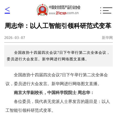
<
周志华：以人工智能引领科研范式变革
2026-03-07
新华网
全国政协十四届四次会议7日下午举行第二次全体会议，
委员进行大会发言。新华网进行网络图文直播。
全国政协十四届四次会议7日下午举行第二次全体会
议，委员进行大会发言。新华网进行网络图文直播。
南京大学副校长，中国科学院院士 周志华：
各位委员，我代表无党派人士界发言的题目是：以人
工智能引领科研范式变革。