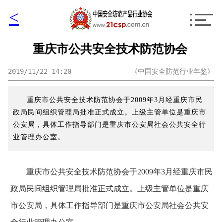
<
重庆市公共安全技术防范协会
2019/11/22 14:20
《中国安全防范行业年鉴》
重庆市公共安全技术防范协会于2009年3月经重庆市民
政局民间组织管理局批准正式成立。上级主管单位是重庆市
公安局，具体工作指导部门是重庆市公安局社会公共安全行
业管理办公室。
重庆市公共安全技术防范协会于2009年3月经重庆市民
政局民间组织管理局批准正式成立。上级主管单位是重庆
市公安局，具体工作指导部门是重庆市公安局社会公共安