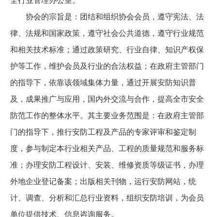
全行业管理办公室。
协会的宗旨是：团结和组织协会会员，遵守宪法、法
律、法规和国家政策，遵守社会公共道德，遵守行业规范
和相关技术标准；通过政策研究、行业自律、知识产权保
护等工作，维护会员及行业的合法权益；在政府主管部门
的指导下，依靠该领域集体力量，通过开展安防知识普
及，成果推广与应用，国内外交流与合作，提高全市安全
防范工作的整体水平。其主要业务范围是：在政府主管部
门的指导下，推行安防工程及产品的专家评审和鉴定制
度，参与制定本行业相关产品、工程的质量规范和服务标
准；办理安防工程设计、安装、维修资质等级证书，办理
外地企业登记备案；出版相关刊物，运行安防网站，统
计、调查、分析和汇总行业资料，组织安防培训，为会员
单位提供技术、信息咨询服务。