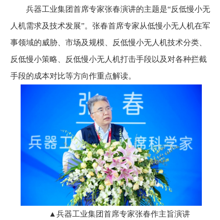
兵器工业集团首席专家张春演讲的主题是“反低慢小无
人机需求及技术发展”。张春首席专家从低慢小无人机在军
事领域的威胁、市场及规模、反低慢小无人机技术分类、
反低慢小策略、反低慢小无人机打击手段以及对各种拦截
手段的成本对比等方向作重点解读。
▲兵器工业集团首席专家张春作主旨演讲