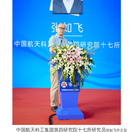
中国航天科工集团第四研究院十七所研究员
张如飞作主旨