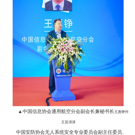
▲中国信息协会通用航空分会副会长兼秘书长
王惠铮作
主旨演讲
中国安防协会无人系统安全专业委员会副主任委员、