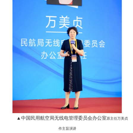
▲中国民用航空局无线电管理委员会办公室
原主任万美贞
作主旨演讲