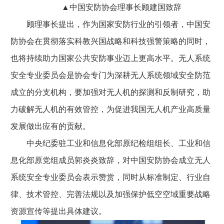
▲中国安防协会理事长顾建国致辞
顾理事长提出，作为国家安防行业的引领者，中国安
防协会在贯彻落实科教兴国战略和科技强警策略的同时，
也将持续助力国家公共安防事业迈上更高水平。无人系统
安全专业委员会是协会专门为深耕无人系统领域安全防范
成立的分支机构，要加强对无人机的探测和反制研究，助
力破解无人机的有效管控，为促进我国无人机产业高质量
发展做出应有的贡献。
中央纪委驻工业和信息化部原纪检组组长、工业和信
息化部原党组成员郭炎炎致辞，对中国安防协会成立无人
系统安全专业委员会表示赞赏，同时从标准制定、行业自
律、技术管控、完善法规以及加强保护低空空域重要战略
资源宣传等提出具体建议。