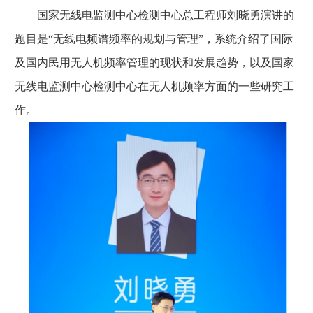
国家无线电监测中心检测中心总工程师刘晓勇演讲的
题目是“无线电频谱频率的规划与管理”，系统介绍了国际
及国内民用无人机频率管理的现状和发展趋势，以及国家
无线电监测中心检测中心在无人机频率方面的一些研究工
作。