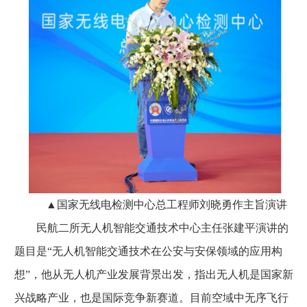
▲国家无线电检测中心总工程师刘晓勇作主旨演讲
民航二所无人机智能交通技术中心主任张建平演讲的
题目是“无人机智能交通技术在公安与安保领域的应用构
想”，他从无人机产业发展背景出发，指出无人机是国家新
兴战略产业，也是国际竞争新赛道。目前空域中无序飞行