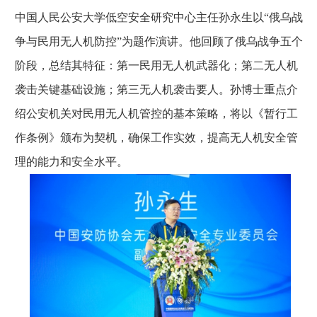
中国人民公安大学低空安全研究中心主任孙永生以“俄乌战
争与民用无人机防控”为题作演讲。他回顾了俄乌战争五个
阶段，总结其特征：第一民用无人机武器化；第二无人机
袭击关键基础设施；第三无人机袭击要人。孙博士重点介
绍公安机关对民用无人机管控的基本策略，将以《暂行工
作条例》颁布为契机，确保工作实效，提高无人机安全管
理的能力和安全水平。