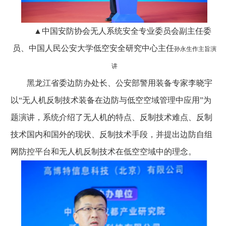
▲中国安防协会无人系统安全专业委员会副主任委
员、中国人民公安大学低空安全研究中心主任
孙永生作主旨演
讲
黑龙江省委边防办处长、公安部警用装备专家李晓宇
以“无人机反制技术装备在边防与低空空域管理中应用”为
题演讲，系统介绍了无人机的特点、反制技术难点、反制
技术国内和国外的现状、反制技术手段，并提出边防自组
网防控平台和无人机反制技术在低空空域中的理念。