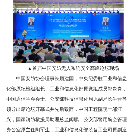
▲首届中国安防无人系统安全高峰论坛现场
中国安防协会理事长顾建国，中央纪委驻工业和信息
化部原纪检组组长、工业和信息化部原党组成员郭炎炎，
中国通信学会会士、公安部科技信息化局原副局长牛晋等
领导出席论坛开幕式并先后致辞，中国工程院院士邬江
兴，国家消防救援局助理总监闫鹏，公安部警用航空管理
办公室原主任陶军生，工业和信息化部装备工业司原副巡