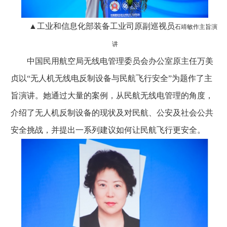
▲工业和信息化部装备工业司原副巡视员
石靖敏作主旨演
讲
中国民用航空局无线电管理委员会办公室原主任万美
贞以“无人机无线电反制设备与民航飞行安全”为题作了主
旨演讲。她通过大量的案例，从民航无线电管理的角度，
介绍了无人机反制设备的现状及对民航、公安及社会公共
安全挑战，并提出一系列建议如何让民航飞行更安全。