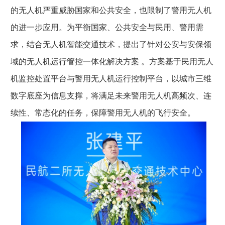
的无人机严重威胁国家和公共安全，也限制了警用无人机
的进一步应用。为平衡国家、公共安全与民用、警用需
求，结合无人机智能交通技术，提出了针对公安与安保领
域的无人机运行管控一体化解决方案 。方案基于民用无人
机监控处置平台与警用无人机运行控制平台，以城市三维
数字底座为信息支撑，将满足未来警用无人机高频次、连
续性、常态化的任务，保障警用无人机的飞行安全。