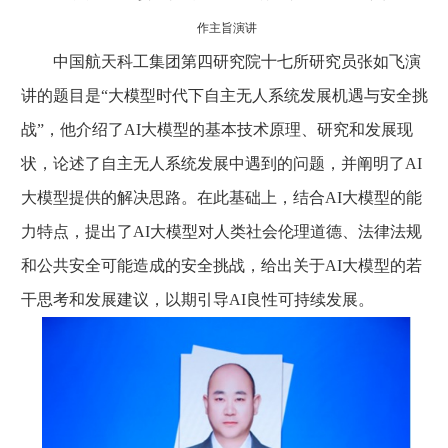
作主旨演讲
中国航天科工集团第四研究院十七所研究员张如飞演
讲的题目是“大模型时代下自主无人系统发展机遇与安全挑
战”，他介绍了AI大模型的基本技术原理、研究和发展现
状，论述了自主无人系统发展中遇到的问题，并阐明了AI
大模型提供的解决思路。在此基础上，结合AI大模型的能
力特点，提出了AI大模型对人类社会伦理道德、法律法规
和公共安全可能造成的安全挑战，给出关于AI大模型的若
干思考和发展建议，以期引导AI良性可持续发展。