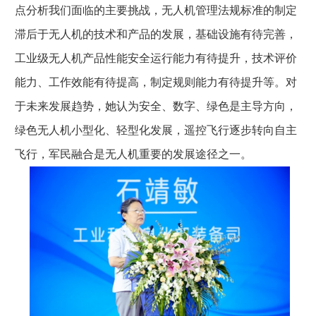
点分析我们面临的主要挑战，无人机管理法规标准的制定
滞后于无人机的技术和产品的发展，基础设施有待完善，
工业级无人机产品性能安全运行能力有待提升，技术评价
能力、工作效能有待提高，制定规则能力有待提升等。对
于未来发展趋势，她认为安全、数字、绿色是主导方向，
绿色无人机小型化、轻型化发展，遥控飞行逐步转向自主
飞行，军民融合是无人机重要的发展途径之一。