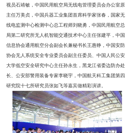
视员石靖敏，中国民用航空局无线电管理委员会办公室原
主任万美贞，中国兵器工业集团首席科学家张春，国家无
线电监测中心检测中心总工程师刘晓勇，中国民用航空总
局第二研究所无人机智能交通技术中心主任张建平，中国
信息协会通用航空分会副会长兼秘书长王惠铮，中国安防
协会无人系统安全专业委员会副主任委员、中国人民公安
大学低空安全研究中心主任孙永生，黑龙江省委边防办处
长、公安部警用装备专家李晓宇，中国航天科工集团第四
研究院十七所研究员张如飞等嘉宾做精彩演讲。