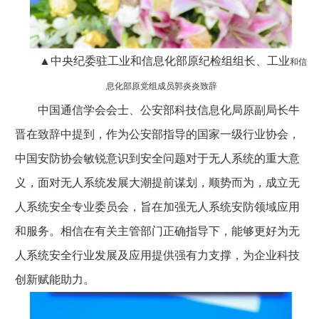
▲中央纪委驻工业和信息化部原纪检组组长、工业
和信
息化部原党组成员郭炎炎致辞
中国通信学会会士、公安部科技信息化局原副局长牛
晋在致辞中提到，作为公安部指导的国家一级行业协会，
中国安防协会敏锐意识到安全问题对于无人系统的重大意
义，面对无人系统发展大潮提前谋划，顺势而为，成立无
人系统安全专业委员会，旨在加强无人系统安防领域应用
和服务。相信在有关主管部门正确指导下，能够更好为无
人系统安全行业发展及应用提供强有力支撑，为企业科技
创新赋能助力。