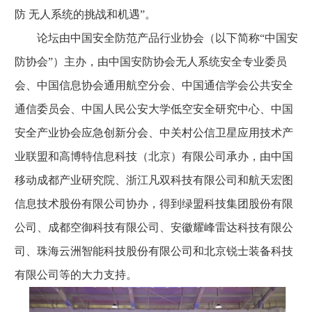
防 无人系统的挑战和机遇”。
论坛由中国安全防范产品行业协会（以下简称“中国安
防协会”）主办，由中国安防协会无人系统安全专业委员
会、中国信息协会通用航空分会、中国通信学会公共安全
通信委员会、中国人民公安大学低空安全研究中心、中国
安全产业协会应急创新分会、中关村公信卫星应用技术产
业联盟和高博特信息科技（北京）有限公司承办，由中国
移动成都产业研究院、浙江凡双科技有限公司和航天宏图
信息技术股份有限公司协办，得到绿盟科技集团股份有限
公司、成都空御科技有限公司、安徽耀峰雷达科技有限公
司、珠海云洲智能科技股份有限公司和北京锐士装备科技
有限公司等的大力支持。