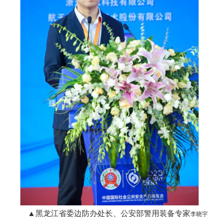
▲黑龙江省委边防办处长、公安部警用装备专家
李晓宇