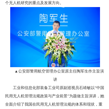
个无人机研究的重点及发展方向。
▲公安部警用航空管理办公室原主任陶军生作主旨演
讲
工业和信息化部装备工业司原副巡视员石靖敏以“中国
民用无人机管理法规政策与产业前景”为题做主旨演讲，她
全面介绍了我国在民用无人机管理法规的体系和现状，重