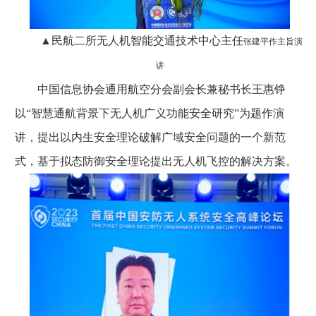
▲民航二所无人机智能交通技术中心主任
张建平作主旨演
讲
中国信息协会通用航空分会副会长兼秘书长王惠铮
以“智慧通航背景下无人机广义功能安全研究”为题作演
讲，提出以内生安全理论破解广域安全问题的一个新范
式，基于拟态防御安全理论提出无人机飞控的解决方案。