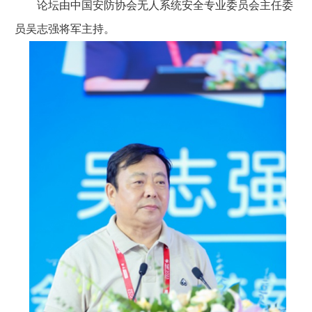
论坛由中国安防协会无人系统安全专业委员会主任委
员吴志强将军主持。