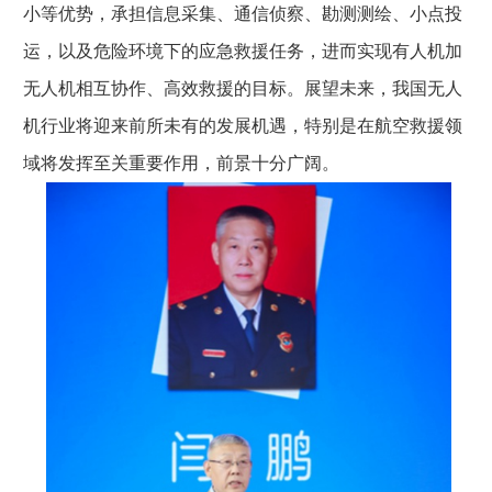
小等优势，承担信息采集、通信侦察、勘测测绘、小点投
运，以及危险环境下的应急救援任务，进而实现有人机加
无人机相互协作、高效救援的目标。展望未来，我国无人
机行业将迎来前所未有的发展机遇，特别是在航空救援领
域将发挥至关重要作用，前景十分广阔。