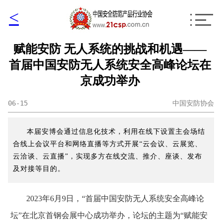
<
赋能安防 无人系统的挑战和机遇——
首届中国安防无人系统安全高峰论坛在
京成功举办
06-15
中国安防协会
本届安博会通过信息化技术，利用在线下设置主会场结
合线上会议平台和网络直播等方式开展“云会议、云展览、
云洽谈、云直播”，实现多方在线交流、推介、座谈、发布
及对接等目的。
2023年6月9日，“首届中国安防无人系统安全高峰论
坛”在北京首钢会展中心成功举办，论坛的主题为“赋能安