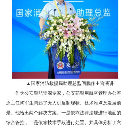
▲国家消防救援局助理总监闫鹏作主旨演讲
作为公安警航资深专家，公安部警用航空管理办公室
原主任陶军生阐述了无人机反制现状、技术难点及发展前
景。他给出两个解决方案。一是依靠法律法规进行地面的
综合管控，二是依靠技术手段进行处置。并具体分析了六