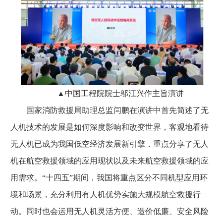
▲中国工程院院士邬江兴作主旨演讲
国家消防救援局助理总监闫鹏在演讲中首先简述了无
人机技术的发展是如何深度影响和改变世界，客观地看待
无人机已成为我国低空经济发展新引擎，重点分享了无人
机在航空救援领域的应用现状以及未来航空救援领域的应
用需求。“十四五”期间，我国将重点区分不同机型应用环
境和场景，充分利用有人机优势实施大规模航空救援行
动。同时也会运用无人机灵活方便、造价低廉、安全风险