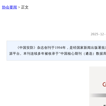
协会要闻
>
正文
2025-12-
《中国安防》杂志创刊于1994年，是经国家新闻出版
源平台。本刊连续多年被收录于“中国核心期刊（遴选）数据库