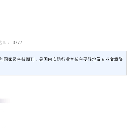
浏览量：
3777
行的国家级科技期刊，是国内安防行业宣传主要阵地及专业文章资