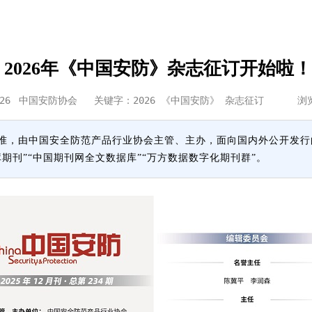
2026年《中国安防》杂志征订开始啦！
26
中国安防协会
关键字：2026 《中国安防》 杂志征订 
署批准，由中国安全防范产品行业协会主管、主办，面向国内外公开发
期刊”“中国期刊网全文数据库”“万方数据数字化期刊群”。