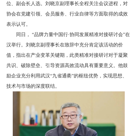
位、副会长人选。刘晓京副理事长全程关注会议进程，对
协会在党建引领、会员服务、行业自律等方面取得的成效
表示认可。
同日， “品牌力量中国行·协同发展精准对接研讨会”在
汉举行。刘晓京副理事长在致辞中充分肯定该活动的价
值，指出在产业变革关键期，此类精准对接研讨对于凝聚
共识、破除壁垒、引导资源高效流动具有重要意义。他鼓
励企业充分利用武汉“九省通衢”的枢纽优势，实现思想、
技术与市场的深度联结。