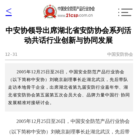
<
中安协领导出席湖北省安防协会系列活
动共话行业创新与协同发展
12-31
中国安防协会
2005年12月25日至26日，中国安全防范产品行业协会
（以下简称中安协）刘晓京副理事长赴湖北武汉，先后带队
走访本地骨干企业，出席湖北省第九届安防行业嘉年华、湖
北省安防协会第五届第五次会员大会、品牌力量中国行·协同
发展精准对接研讨会。
2005年12月25日至26日，中国安全防范产品行业协会
（以下简称中安协）刘晓京副理事长赴湖北武汉，先后带