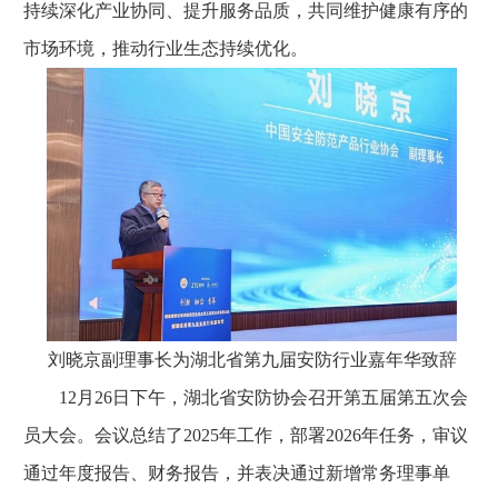
持续深化产业协同、提升服务品质，共同维护健康有序的
市场环境，推动行业生态持续优化。
刘晓京副理事长为湖北省第九届安防行业嘉年华致辞
12月26日下午，湖北省安防协会召开第五届第五次会
员大会。会议总结了2025年工作，部署2026年任务，审议
通过年度报告、财务报告，并表决通过新增常务理事单