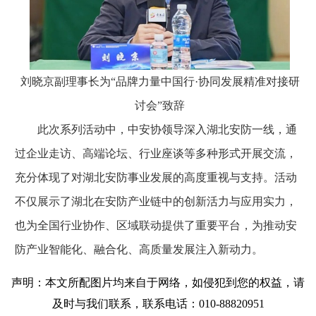
刘晓京副理事长为“品牌力量中国行·协同发展精准对接研
讨会”致辞
此次系列活动中，中安协领导深入湖北安防一线，通
过企业走访、高端论坛、行业座谈等多种形式开展交流，
充分体现了对湖北安防事业发展的高度重视与支持。活动
不仅展示了湖北在安防产业链中的创新活力与应用实力，
也为全国行业协作、区域联动提供了重要平台，为推动安
防产业智能化、融合化、高质量发展注入新动力。
声明：本文所配图片均来自于网络，如侵犯到您的权益，请
及时与我们联系，联系电话：010-88820951