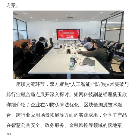
方案。
座谈交流环节，双方聚焦“人工智能+”防伪技术突破与
跨行业融合痛点展开深入探讨。矩网科技副总经理桑玉欣
详细介绍了企业在AI防伪算法优化、区块链溯源技术融
合、跨行业应用场景拓展等方面的实践成果，分享了产品
在智慧公共安全、政务服务、金融风控等领域的落地案