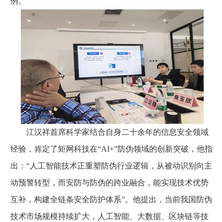
例。
江汉祥首席科学家结合自身二十余年的信息安全领域
经验，肯定了矩网科技在“AI+”防伪领域的创新突破，他指
出：“人工智能技术正重塑防伪行业逻辑，从被动识别向主
动预警转型，而安防与防伪的跨业融合，能实现技术优势
互补，构建全链条安全防护体系”。他提出，当前我国防伪
技术市场规模持续扩大，人工智能、大数据、区块链等技