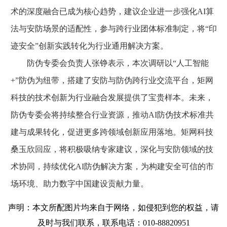
术的深度融合已成为核心趋势，建议企业进一步强化AI算
法与安防场景的适配性，参与跨行业团体标准制定，将“印
迹安全”创新实践转化为行业通用解决方案。
防伪专委会负责人张铮表示，本次调研以“人工智能
+”防伪为纽带，搭建了安防与防伪跨行业交流平台，矩网
科技的技术创新为行业融合发展提供了宝贵样本。未来，
防伪专委会将持续整合行业资源，推动AI防伪技术标准共
建与成果转化，促进更多跨领域创新应用落地。矩网科技
桑玉欣回应，将积极吸纳专家建议，深化与安防领域的技
术协同，持续优化AI防伪解决方案，为构建安全可信的市
场环境、助力数字中国建设贡献力量。
声明：本文所配图片均来自于网络，如侵犯到您的权益，请
及时与我们联系，联系电话：010-88820951