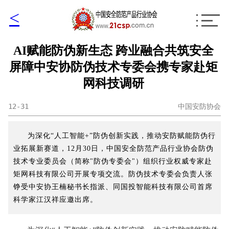
<
AI赋能防伪新生态 跨业融合共筑安全
屏障中安协防伪技术专委会携专家赴矩
网科技调研
12-31
中国安防协会
为深化“人工智能+”防伪创新实践，推动安防赋能防伪行
业拓展新赛道，12月30日，中国安全防范产品行业协会防伪
技术专业委员会（简称"防伪专委会"）组织行业权威专家赴
矩网科技有限公司开展专项交流。防伪技术专委会负责人张
铮受中安协王楠秘书长指派、同国投智能科技有限公司首席
科学家江汉祥应邀出席。