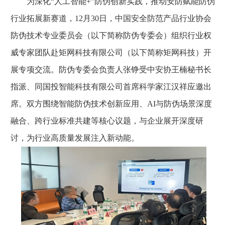
为深化“人工智能+”防伪创新实践，推动安防赋能防伪
行业拓展新赛道，12月30日，中国安全防范产品行业协会
防伪技术专业委员会（以下简称防伪专委会）组织行业权
威专家团队赴矩网科技有限公司（以下简称矩网科技）开
展专项交流。防伪专委会负责人张铮受中安协王楠秘书长
指派、同国投智能科技有限公司首席科学家江汉祥应邀出
席。双方围绕智能防伪技术创新应用、AI与防伪场景深度
融合、跨行业标准共建等核心议题，与企业展开深度研
讨，为行业高质量发展注入新动能。