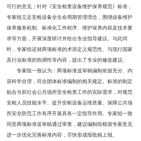
可行的意见；针对《安全检查设备维护保养规范》标准，
专家组立足安检设备全生命周期管理理念，围绕设备维护
保养服务机制、标准化工作程序、维护保养内容及技术要
求等方面，开展深度研讨并给出专业指导建议。与此同
时，专家组还就两项标准的术语定义规范性、与现行国家
及行业标准的协调性等内容，提出了专业的修改建议。
专家组一致认为：两项标准送审稿编制依据充分、内
容科学合理，符合团体标准编制的相关规定。标准的制定
贴合当前社会公共场所安全检查工作的实际需求，对规范
安检人员技能水平、提升安检设备运维质量、保障公共场
所安全防范工作有序开展具有一定指导作用。专家组一致
同意两项标准送审稿通过审查，建议编制组根据专家意见
进一步优化完善标准内容，尽快形成报批稿上报。