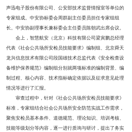
声迅电子股份有限公司、公安部技术监督情报室等单位的
专家组成。中安协标委会周群副主任委员担任专家组组
长。中安协副理事长兼标委会主任委员陈朝武出席会议。
会上，智慧航安（北京）科技有限公司梁寅鹏总经理
代表《社会公共场所安检员技能要求》编制组、北京舜天
龙兴信息技术有限公司段国雄技术总监代表《安全检查设
备维护保养规范》编制组分别就两项标准的编制背景、编
制过程、核心内容、技术指标确定依据以及征求意见处理
情况等进行了汇报。
审查过程中，针对《社会公共场所安检员技能要求》
标准，专家组结合社会公共场所安全防范实战工作需求，
聚焦安检员基本条件、道德规范、理论知识、培训考核、
技能等级划分等内容，逐一进行质询与研讨，提出了务实