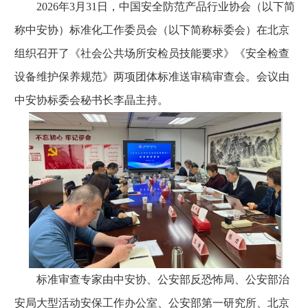
2026年3月31日，中国安全防范产品行业协会（以下简
称中安协）标准化工作委员会（以下简称标委会）在北京
组织召开了《社会公共场所安检员技能要求》《安全检查
设备维护保养规范》两项团体标准送审稿审查会。会议由
中安协标委会秘书长李晶主持。
标准审查专家由中安协、公安部反恐怖局、公安部治
安局大型活动安保工作办公室、公安部第一研究所、北京