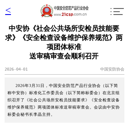
<
中安协《社会公共场所安检员技能要
求》《安全检查设备维护保养规范》两
项团体标准
送审稿审查会顺利召开
2026-04-01
中国安防协会
2026年3月31日，中国安全防范产品行业协会（以下简
称中安协）标准化工作委员会（以下简称标委会）在北京组
织召开了《社会公共场所安检员技能要求》《安全检查设备
维护保养规范》两项团体标准送审稿审查会。会议由中安协
标委会秘书长李晶主持。