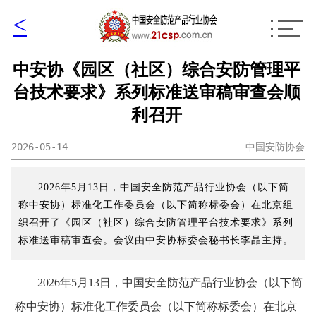
<
中安协《园区（社区）综合安防管理平
台技术要求》系列标准送审稿审查会顺
利召开
2026-05-14
中国安防协会
2026年5月13日，中国安全防范产品行业协会（以下简
称中安协）标准化工作委员会（以下简称标委会）在北京组
织召开了《园区（社区）综合安防管理平台技术要求》系列
标准送审稿审查会。会议由中安协标委会秘书长李晶主持。
2026年5月13日，中国安全防范产品行业协会（以下简
称中安协）标准化工作委员会（以下简称标委会）在北京