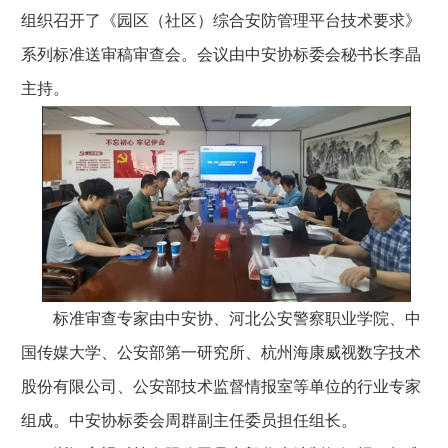
组织召开了《园区（社区）综合安防管理平台技术要求》
系列标准送审稿审查会。会议由中安协标委会秘书长李晶
主持。
标准审查专家由中安协、河北公安警察职业学院、中
国传媒大学、公安部第一研究所、杭州海康威视数字技术
股份有限公司、公安部技术监督情报室等单位的行业专家
组成。中安协标委会周群副主任委员担任组长。