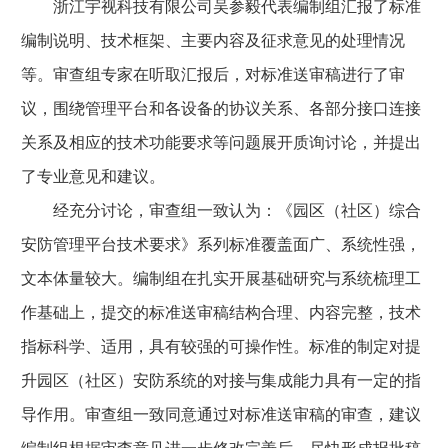
浙江宇视科技有限公司吴参毅代表编制组汇报了标准
编制说明、技术框架、主要内容及征求意见的处理情况
等。审查组专家在听取汇报后，对标准送审稿进行了审
议，围绕管理平台和各设备的协议关系、各部分接口连接
关系及相应的技术功能要求等问题展开质询讨论，并提出
了专业意见和建议。
经充分讨论，审查组一致认为：《园区（社区）综合
安防管理平台技术要求》系列标准覆盖面广、系统性强，
文本体量较大。编制组在扎实开展基础研究与系统梳理工
作基础上，提交的标准送审稿结构合理、内容完整，技术
指标科学、适用，具有较强的可操作性。标准的制定对提
升园区（社区）安防系统的对接与集成能力具有一定的指
导作用。审查组一致同意通过对标准送审稿的审查，建议