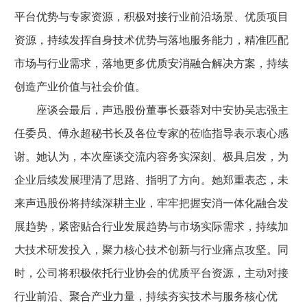
平台优势与专家资源，积极对接行业前沿场景、优质项目
资源，持续发挥自身技术优势与落地服务能力，精准匹配
市场与行业需求，落地更多优质安消融合解决方案，持续
创造产业价值与社会价值。
座谈会最后，声迅股份董事长聂蓉对中安协吴志强主
任委员、傅永超秘书长及各位专家的莅临指导表示衷心感
谢。她认为，本次座谈交流内容务实深刻、极具启发，为
企业后续发展理清了思路、指明了方向。她郑重表态，未
来声迅股份将持续深耕主业，牢牢把握安消一体化融合发
展趋势，紧密贴合行业发展趋势与市场实际需求，持续加
大技术研发投入，聚力核心技术创新与行业痛点攻坚。同
时，公司将积极依托行业协会的优质平台资源，主动对接
行业前沿、聚合产业力量，持续夯实技术与服务核心优