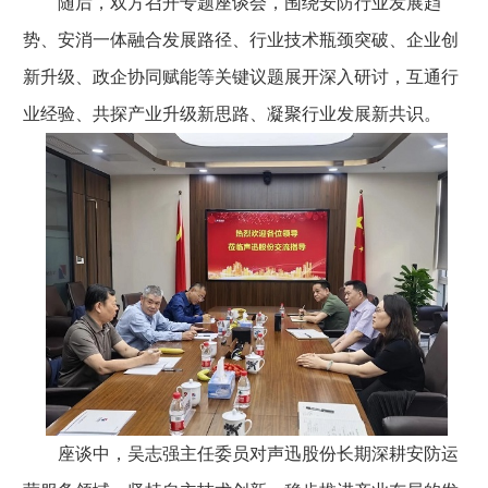
随后，双方召开专题座谈会，围绕安防行业发展趋
势、安消一体融合发展路径、行业技术瓶颈突破、企业创
新升级、政企协同赋能等关键议题展开深入研讨，互通行
业经验、共探产业升级新思路、凝聚行业发展新共识。
座谈中，吴志强主任委员对声迅股份长期深耕安防运