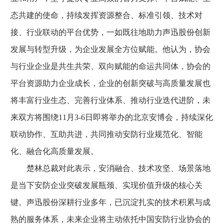
态共建的使命，持续发挥资源整合、标准引领、技术对
接、行业联动的平台优势，一如既往地助力声迅股份创新
发展与转型升级，为企业发展全方位赋能。他认为，协会
与行业企业是共生共荣、双向赋能的命运共同体，协会的
平台资源助力企业成长，企业的创新突破与高质量发展也
将丰富行业生态、完善行业体系、推动行业迭代进阶，未
来双方将围绕11月3-6日即将举办的北京安博会，持续深化
联动协作、互助共进，共同推动安防行业规范化、智能
化、融合化高质量发展。
楚林总裁对此表示，安消融合、技术攻坚、场景落地
是当下安防企业突破发展瓶颈、实现价值升级的核心关
键。声迅股份深耕行业多年，已沉淀扎实的技术积累与成
熟的服务体系，未来企业将主动依托中国安防行业协会的