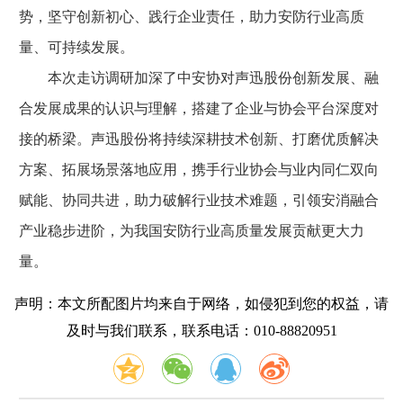
势，坚守创新初心、践行企业责任，助力安防行业高质
量、可持续发展。
本次走访调研加深了中安协对声迅股份创新发展、融
合发展成果的认识与理解，搭建了企业与协会平台深度对
接的桥梁。声迅股份将持续深耕技术创新、打磨优质解决
方案、拓展场景落地应用，携手行业协会与业内同仁双向
赋能、协同共进，助力破解行业技术难题，引领安消融合
产业稳步进阶，为我国安防行业高质量发展贡献更大力
量。
声明：本文所配图片均来自于网络，如侵犯到您的权益，请
及时与我们联系，联系电话：010-88820951