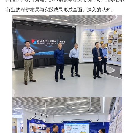
行业的深耕布局与实践成果形成全面、深入的认知。