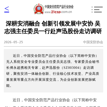
<
深耕安消融合 创新引领发展中安协 吴
志强主任委员一行赴声迅股份走访调研
2026-05-25
中国安防协会
近日，中国安全防范产品行业协会（以下简称中安协）
无人系统安全专业委员会主任委员吴志强、专家委员会秘书
长傅永超携相关专家，赴声迅股份（SZ003004）走访调
研，聚焦安消一体融合创新、行业核心技术攻坚、产业高质
量发展等重点方向开展深度交流，为企业创新发展把脉赋
能。
近日，中国安全防范产品行业协会（以下简称中安