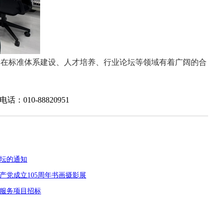
在标准体系建设、人才培养、行业论坛等领域有着广阔的合
0-88820951
论坛的通知
产党成立105周年书画摄影展
控服务项目招标