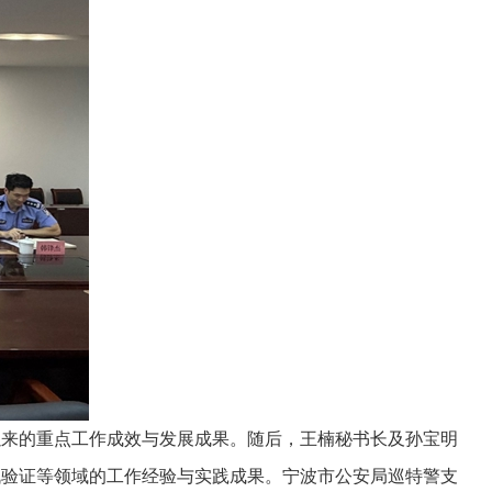
来的重点工作成效与发展成果。随后，王楠秘书长及孙宝明
战验证等领域的工作经验与实践成果。宁波市公安局巡特警支