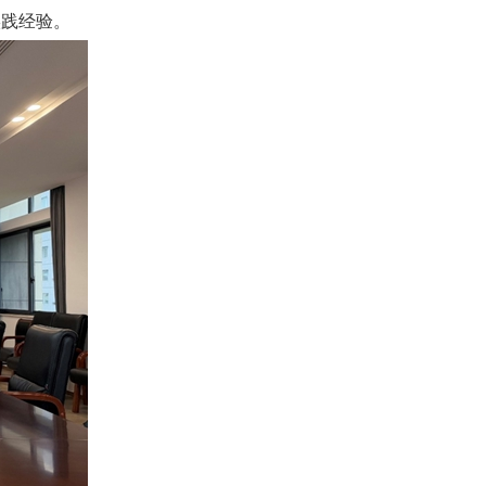
实践经验。