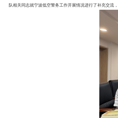
队相关同志就宁波低空警务工作开展情况进行了补充交流