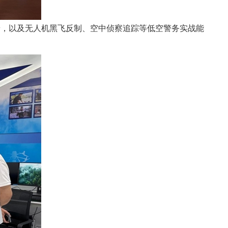
，以及无人机黑飞反制、空中侦察追踪等低空警务实战能