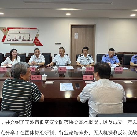
并介绍了宁波市低空安全防范协会基本概况，以及成立一年以
重点分享了在团体标准研制、行业论坛筹办、无人机探测反制实