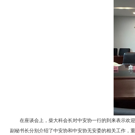
在座谈会上，柴大科会长对中安协一行的到来表示欢迎，
副秘书长分别介绍了中安协和中安协无安委的相关工作，