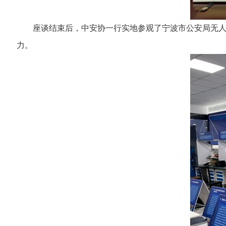
座谈结束后，中安协一行实地参观了宁波市公安局无人机
力。