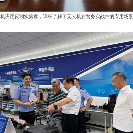
应用反制实验室，详细了解了无人机在警务实战中的应用场景