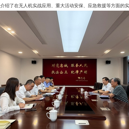
，介绍了在无人机实战应用、重大活动安保、应急救援等方面的