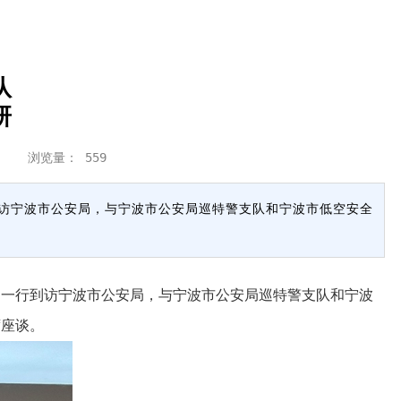
队
研
调研 浏览量：
559
到访宁波市公安局，与宁波市公安局巡特警支队和宁波市低空安全
一行到访宁波市公安局，与宁波市公安局巡特警支队和宁波
席座谈。