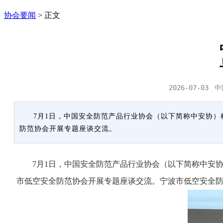
协会要闻
>
正文
2026-07-03
中
7月1日，中国安全防范产品行业协会（以下简称中安协
防范协会开展专题座谈交流。
7月1日，中国安全防范产品行业协会（以下简称中安协
市低空安全防范协会开展专题座谈交流。宁波市低空安全