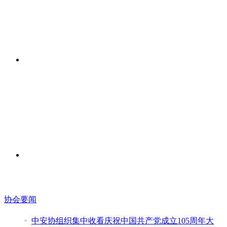
协会要闻
中安协组织集中收看庆祝中国共产党成立105周年大