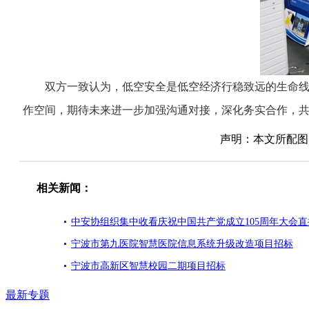
双方一致认为，低空安全是低空经济行稳致远的生命线，
作空间，期待未来进一步加强沟通对接，深化务实合作，
声明：本文所配图片
相关新闻：
中安协组织集中收看庆祝中国共产党成立105周年大会直
宁波市第九医院智慧医院信息系统升级改造项目招标
宁波市高新区智慧校园二期项目招标
最新专题