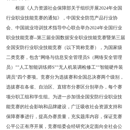
根据《人力资源社会保障部关于组织开展2024年全国
行业职业技能竞赛的通知》，中国安全防范产品行业协
会、中国就业培训技术指导中心联合举办2024年全国行业
职业技能竞赛--第三届全国数据安全职业技能竞赛暨第三届
全国安防行业职业技能竞赛（以下简称竞赛），为国家级
二类竞赛，包含"网络与信息安全管理员S（网络安全管理
员）""人工智能训练师S""无人机装调检修工""智能硬件装
调员"四个赛项。竞赛分为选拔赛和全国总决赛两个级别，
选拔赛在各省、自治区、直辖市分赛区分别举办，每个赛
项分职工组和学生组。为进一步加强全国安防行业职业技
能竞赛的社会影响和品牌建设，广泛吸收社会资源支持和
保障赛事进行，提高办赛质量，充实题库内容，保证竞赛
公平公正有序开展，竞赛组委会经研究决定面向全社会公