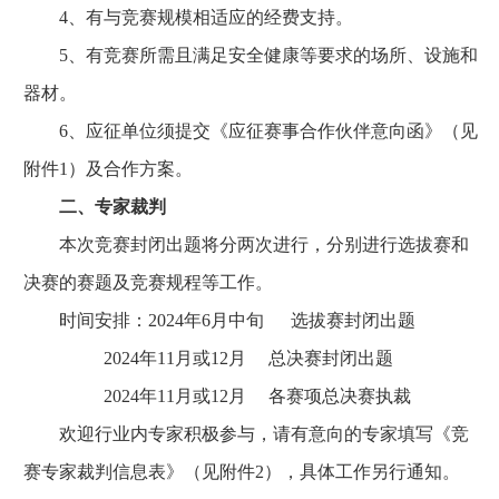
4、有与竞赛规模相适应的经费支持。
5、有竞赛所需且满足安全健康等要求的场所、设施和
器材。
6、应征单位须提交《应征赛事合作伙伴意向函》（见
附件1）及合作方案。
二、专家裁判
本次竞赛封闭出题将分两次进行，分别进行选拔赛和
决赛的赛题及竞赛规程等工作。
时间安排：2024年6月中旬 选拔赛封闭出题
2024年11月或12月 总决赛封闭出题
2024年11月或12月 各赛项总决赛执裁
欢迎行业内专家积极参与，请有意向的专家填写《竞
赛专家裁判信息表》（见附件2），具体工作另行通知。