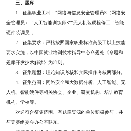
三、题库
1、征集职业工种："网络与信息安全管理员S（网络安
全管理员）""人工智能训练师S""无人机装调检修工""智能
硬件装调员"。
2、征集要求：严格按照国家职业标准高级工以上技能
要求实施，以中国就业培训技术指导中心命题处《命题和
题库开发技术解读》为准则。
3、征集题型：理论知识考核和实际操作考核两部分。
4、征集范围：网络安全和大数据分析、人工智能、无
人机、智能硬件等相关协会、企业、研究机构、培训教育
机构、学校等。
欢迎符合征集范围、有题库资源的单位积极参与，并
与竞赛组委会办公室联系。