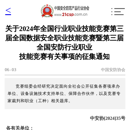
<
关于2024年全国行业职业技能竞赛第三
届全国数据安全职业技能竞赛暨第三届
全国安防行业职业
技能竞赛有关事项的征集通知
06-03
中国安防协会
竞赛组委会经研究决定面向全社会公开征集各赛项承办
单位、设备设施技术支持单位、保障合作伙伴，以及竞赛专
家裁判和职业（工种）相关题库。
中安协[2024]35号
各有关单位：