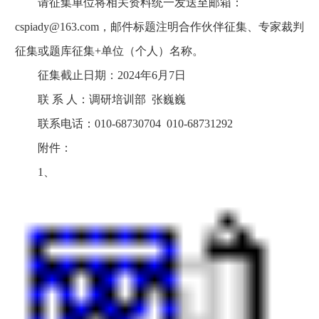
请征集单位将相关资料统一发送至邮箱：
cspiady@163.com，邮件标题注明合作伙伴征集、专家裁判
征集或题库征集+单位（个人）名称。
征集截止日期：2024年6月7日
联 系 人：调研培训部 张巍巍
联系电话：010-68730704 010-68731292
附件：
1、