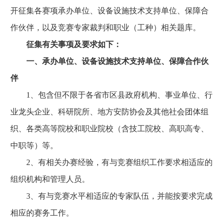
开征集各赛项承办单位、设备设施技术支持单位、保障合
作伙伴，以及竞赛专家裁判和职业（工种）相关题库。
征集有关事项及要求如下：
一、承办单位、设备设施技术支持单位、保障合作伙
伴
1、包含但不限于各省市区县政府机构、事业单位、行
业龙头企业、科研院所、地方安防协会及其他社会团体组
织、各类高等院校和职业院校（含技工院校、高职高专、
中职等）等。
2、有相关办赛经验，有与竞赛组织工作要求相适应的
组织机构和管理人员。
3、有与竞赛水平相适应的专家队伍，并能按要求完成
相应的赛务工作。