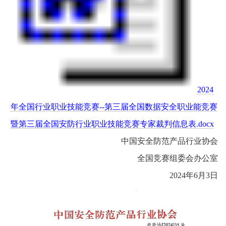
2024
年全国行业职业技能竞赛--第三届全国数据安全职业能竞赛
暨第三届全国安防行业职业技能竞赛专家裁判信息表.docx
中国安全防范产品行业协会
全国竞赛组委会办公室
2024年6月3日