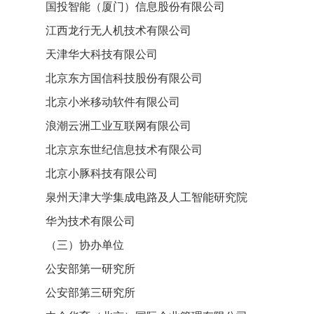
国投智能（厦门）信息股份有限公司
江西龙行无人机技术有限公司
天津华大科技有限公司
北京东方国信科技股份有限公司
北京小米移动软件有限公司
浪潮云洲工业互联网有限公司
北京京东世纪信息技术有限公司
北京小豚科技有限公司
泉州天津大学集成电路及人工智能研究院
华为技术有限公司
（三）协办单位
公安部第一研究所
公安部第三研究所