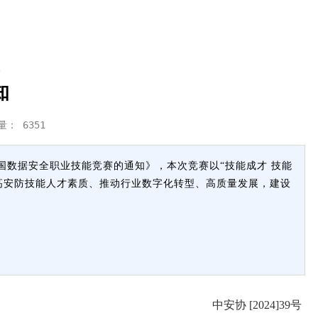
知
览量：
6351
国数据安全职业技能竞赛的通知》，本次竞赛以“技能成才 技能
高安防技能人才素质、推动行业数字化转型、高质量发展，建设
中安协 [2024]39号