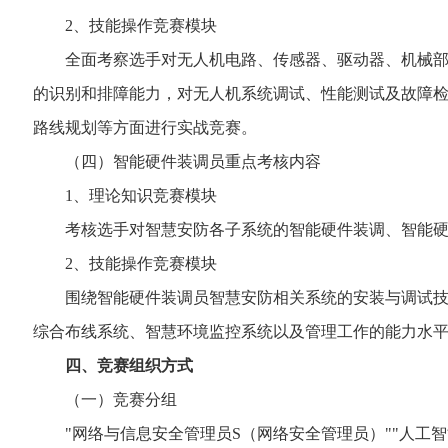
2、技能操作竞赛模块
全面考察选手对无人机电路、传感器、驱动器、机械部件
的识别和排障能力，对无人机系统调试、性能测试及故障
路线规划等方面进行实战竞赛。
（四）智能硬件装调员重点考核内容
1、理论知识竞赛模块
考核选手对智慧安防各子系统的智能硬件装调、智能硬件
2、技能操作竞赛模块
围绕智能硬件装调员智慧安防相关系统的安装与调试技术
综合布线系统、智慧环境监控系统以及管理工作的能力水
四、竞赛组织方式
（一）竞赛分组
"网络与信息安全管理员S（网络安全管理员）""人工智能