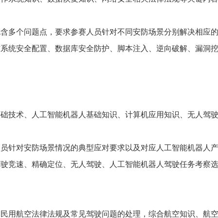
多个问题点，要求参赛人员针对不同安防场景分别解决相应的
作系统安全配置、数据库安全防护、脚本注入、逆向破解、漏洞
技术、人工智能机器人基础知识、计算机应用知识、无人驾驶
针对安防场景情况的典型应对要求以及对应人工智能机器人产
驾驶竞速、精确定位、无人驾驶、人工智能机器人驾驶任务考察
用航空法律法规及常见驾驶问题的处理，综合航空知识、航空