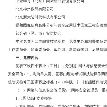
中企华育（北京）国际企业管理有限公司
北京神州数码有限公司
北京新大陆时代科技有限公司
视频图像信息智能分析与共享应用技术国家工程实验
部分省（区、市）安防协会
本次竞赛为二类职业技能竞赛，竞赛主办和相关单位共同
工作委员会、监审委员会、裁判组、新闻宣传组、后勤保
三、竞赛内容
竞赛下设四个职业（工种），分别是"网络与信息安全管理
安全可信）"，均为单人赛。竞赛由理论考试和技能操作两部
机装调检修工国家职业标准（2021年版）》《智能硬件装调
（一）网络与信息安全管理员S（网络安全管理员）重
1、理论知识竞赛模块
计算机知识、网络知识、网络安全知识、加密技术、操作