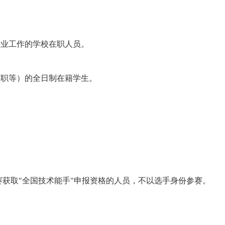
业工作的学校在职人员。
职等）的全日制在籍学生。
赛获取"全国技术能手"申报资格的人员，不以选手身份参赛。
。