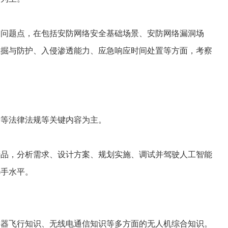
问题点，在包括安防网络安全基础场景、安防网络漏洞场
挖掘与防护、入侵渗透能力、应急响应时间处置等方面，考察
等法律法规等关键内容为主。
品，分析需求、设计方案、规划实施、调试并驾驶人工智能
选手水平。
器飞行知识、无线电通信知识等多方面的无人机综合知识。