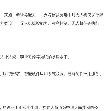
、实施、验证等能力；主要考察参赛选手对无人机突发故障
品方案设计、无人机操控能力、程序控制、无人机任务执行、
法律法规、职业道德等知识的掌握水平。
用系统部署、智能硬件应用系统联调、智能硬件应用服务、
赛，均设职工组和学生组。参赛人员须为中华人民共和国公