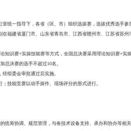
办公室统一指导下，各省（区、市）组织选拔赛，选拔优秀选手参
分别在福建省厦门市、山东省青岛市、江西省赣州市、江苏省苏州
知识赛+实操技能赛等方式，全国总决赛采用理论知识赛+实操
加总决赛的选手不超过10名。
，经组委会审批通过后实施。
；技能竞赛以动手操作、现场评分的形式进行。
统筹协调、规范管理，与各技术设备支持、承办和协办等相关