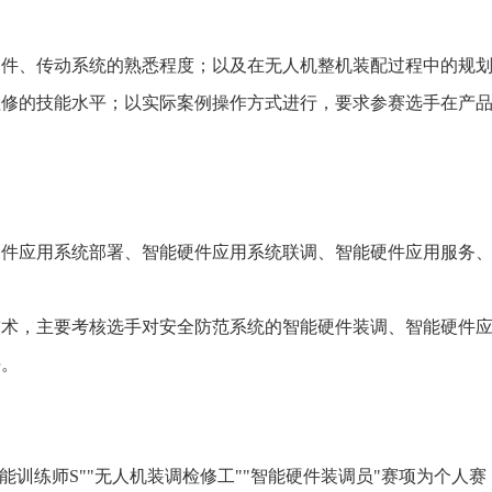
、传动系统的熟悉程度；以及在无人机整机装配过程中的规划
检修的技能水平；以实际案例操作方式进行，要求参赛选手在产
应用系统部署、智能硬件应用系统联调、智能硬件应用服务、
，主要考核选手对安全防范系统的智能硬件装调、智能硬件应
平。
训练师S""无人机装调检修工""智能硬件装调员"赛项为个人