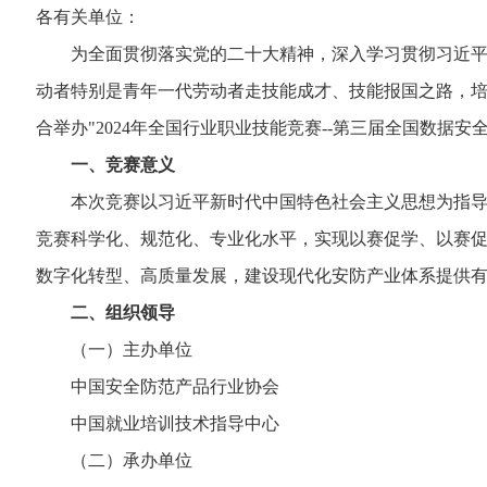
各有关单位：
为全面贯彻落实党的二十大精神，深入学习贯彻习近平总
动者特别是青年一代劳动者走技能成才、技能报国之路，
合举办"2024年全国行业职业技能竞赛--第三届全国数据
一、竞赛意义
本次竞赛以习近平新时代中国特色社会主义思想为指导，
竞赛科学化、规范化、专业化水平，实现以赛促学、以赛
数字化转型、高质量发展，建设现代化安防产业体系提供
二、组织领导
（一）主办单位
中国安全防范产品行业协会
中国就业培训技术指导中心
（二）承办单位