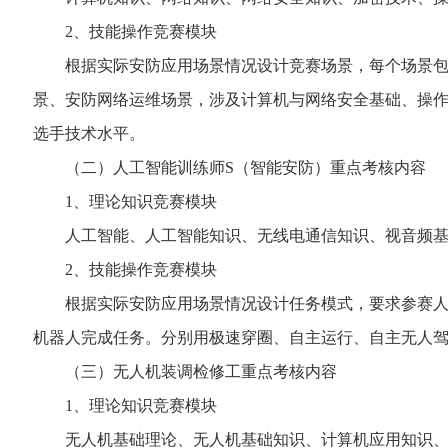
2、技能操作竞赛模块
根据实际安防应用场景情况设计竞赛场景，每个场景包含
景、安防网络运维场景，涉及计算机与网络安全基础、操
选手技术水平。
（二）人工智能训练师S（智能安防）重点考核内容
1、理论知识竞赛模块
人工智能、人工智能知识、无线电通信知识、视音频基础
2、技能操作竞赛模块
根据实际安防应用场景情况设计任务模式，要求参赛人员
机器人完成任务。分别用极速穿圈、自主运行、自主无人
（三）无人机装调检修工重点考核内容
1、理论知识竞赛模块
无人机基础理论、无人机基础知识、计算机应用知识、民