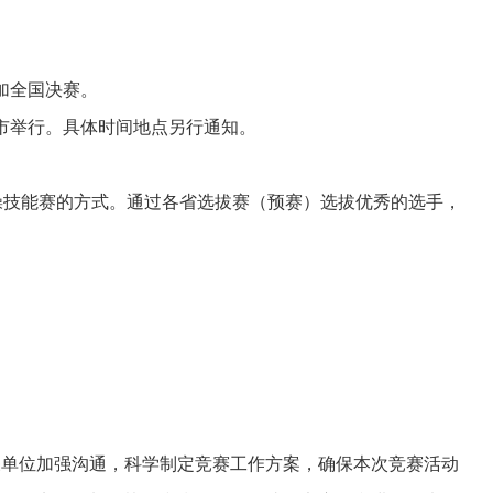
加全国决赛。
市举行。具体时间地点另行通知。
技能赛的方式。通过各省选拔赛（预赛）选拔优秀的选手，
单位加强沟通，科学制定竞赛工作方案，确保本次竞赛活动