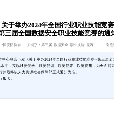
关于举办2024年全国行业职业技能竞赛
第三届全国数据安全职业技能竞赛的通
中国安防协会
关键字：第三届 数据安全 职业技能 竞赛 浏
中心联合下发《关于举办2024年全国行业职业技能竞赛--第三届全
化水平，实现以赛促学、以赛促训、以赛促评、以赛促建，为全面提
行并最终以人力资源社会保障部正式通知为准。
n进行报名。