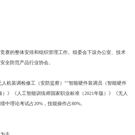
竞赛的整体安排和组织管理工作。组委会下设办公室、技术
国安全防范产品行业协会。
无人机装调检修工（安防监察）""智能硬件装调员（智能硬件
版）》《人工智能训练师国家职业标准（2021年版）》《无人
绩中理论考试占20%，技能操作占80%。
为主。