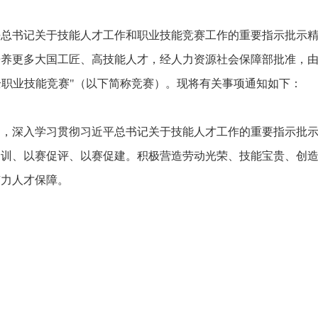
书记关于技能人才工作和职业技能竞赛工作的重要指示批示精
培养更多大国工匠、高技能人才，经人力资源社会保障部批准，
安全职业技能竞赛"（以下简称竞赛）。现将有关事项通知如下：
深入学习贯彻习近平总书记关于技能人才工作的重要指示批示
促训、以赛促评、以赛促建。积极营造劳动光荣、技能宝贵、创
有力人才保障。