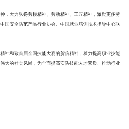
神，大力弘扬劳模精神、劳动精神、工匠精神，激励更多劳
由中国安全防范产品行业协会、中国就业培训技术指导中心联
精神和致首届全国技能大赛的贺信精神，着力提高职业技能
造伟大的社会风尚，为全面提高安防技能人才素质、推动行业