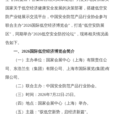
国家关于低空经济健康安全发展的决策部署，搭建低空安
防产业链展示交流平台，中国安全防范产品行业协会参与
联合主办"2026国际低空经济博览会"，打造"低空安防展
区"，同期举办"2026低空安全防控论坛"，现将相关情况函
告如下。
一、2026国际低空经济博览会简介
（一）主办单位：国家会展中心（上海）有限责任公
司、东浩兰生（集团）有限公司、上海市国际展览(集团)有
限公司。
（二）联合主办：中国安全防范产品行业协会。
（三）时间：2026年7月22日-25日。
（四）地点：国家会展中心（上海）举办。
（五）主题："驭低空新势，启经济新篇"。