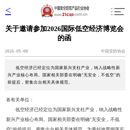
<
关于邀请参加2026国际低空经济博览会
的函
2026-05-08
中国安防协会
低空经济已经定位为国家新兴支柱产业，纳入战略性新
兴产业核心布局。国家相关部委在明确“无安全，不低空”的
前提后，密集出台相关具体规范。
各有关单位：
低空经济已经定位为国家新兴支柱产业，纳入战略性
新兴产业核心布局。国家相关部委在明确"无安全，不低
空"的前提后，密集出台相关具体规范。为更好地贯彻落实