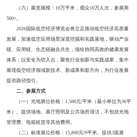
（六）展览规模：10万平米，观众10万人次，参展商
500+。
2026国际低空经济博览会将立足推动低空经济高质量
发展，加速低空应用场景深度挖掘和实践落地，驱动产业
链、应用链、生态链融合共生，描绘协同高效的健康发展
体系；以安全为切入点，聚焦行业创新与实践成果，集中
展现低空经济领域新技术、新成果和新方向，为行业发展
提供路径指引。
二、参展方式
（一）光地展位价格：1,580元/平米（最小单位为36平
米）。提供场地、展厅照明及公共场所清洁，不包括光地
管理费、电箱租赁等其他费用。
（二）标准展位价格：15,800元/9平米。提供3面展