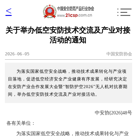
<
关于举办低空安防技术交流及产业对接
活动的通知
2026-06-05
中国安防协会
为落实国家低空安全战略，推动技术成果转化与产业项
目落地，促进低空经济安全产业健康有序发展，经研究决定
在安防产业合作发展大会暨“智防护空2026”无人机对抗赛期
间，举办低空安防技术交流及产业对接活动。
中安协[2026]48号
各有关单位：
为落实国家低空安全战略，推动技术成果转化与产业