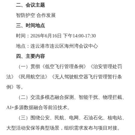
二、会议主题
智防护空 合作发展
三、时间地点
时间：2026年6月16日 下午14:00-17:30
地点：连云港市连云区海州湾会议中心
四、主要内容
（一）贯彻《低空飞行管理条例》《治安管理处罚
法》《民用航空法》《无人驾驶航空器飞行管理暂行条
例》等。
（二）交流多模态融合探测、智能干扰、物理拦截、
AI+多源数据融合等前沿技术。
（三）围绕公安、民航、电网、石油石化、核电站、
大型活动安保等典型场景，组织需求发布与项目对接。