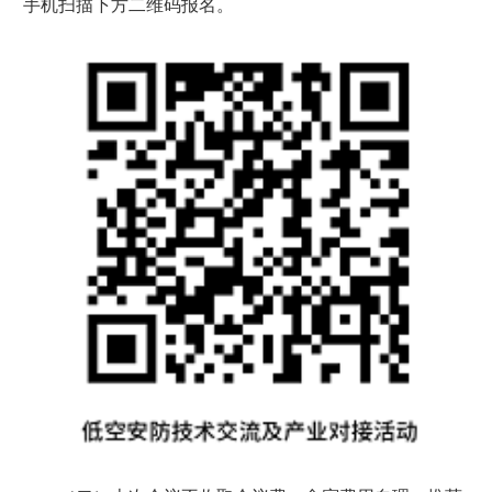
手机扫描下方二维码报名。