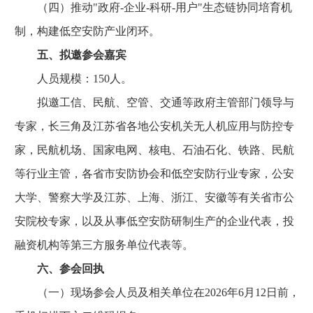
（四）推动"政府-企业-科研-用户"生态链协同培育机
制，构建低空安防产业闭环。
五、拟邀参会嘉宾
人员规模：150人。
拟邀工信、民航、空管、交通等政府主管部门领导与
专家，长三角及江苏省各地公安机关无人机应用与防控专
家，民航机场、国家电网、核电、石油石化、铁路、民航
等行业主管，各省市安防协会和低空安防行业专家，公安
大学、警察大学及江苏、上海、浙江、安徽等有关省市公
安院校专家，以及从事低空安防研制生产的企业代表，投
融资机构等第三方服务单位代表等。
六、参会回执
（一）现场参会人员及相关单位在2026年6月12日前，