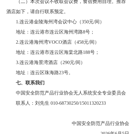
（二）本次会议不收取会议费，食宿费用自理。推荐
酒店如下，请自行联系预定。
1.连云港金陵海州湾会议中心（350元/间）
地址：连云港市连云区海州湾路8号；
2.连云港海州湾VOCO酒店（458元/间）
地址：连云港市连云区海棠北路188号；
3.连云港海景湾酒店（290元/间）
地址：连云区珠海路23号。
七、联系我们
中国安全防范产品行业协会无人系统安全专业委员会
联系人：刘先生 010-68730250/15011320233
中国安全防范产品行业协会
2026年6月5日