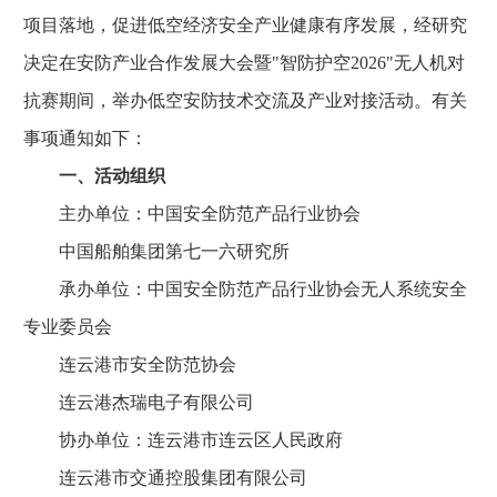
项目落地，促进低空经济安全产业健康有序发展，经研究
决定在安防产业合作发展大会暨"智防护空2026"无人机对
抗赛期间，举办低空安防技术交流及产业对接活动。有关
事项通知如下：
一、活动组织
主办单位：中国安全防范产品行业协会
中国船舶集团第七一六研究所
承办单位：中国安全防范产品行业协会无人系统安全
专业委员会
连云港市安全防范协会
连云港杰瑞电子有限公司
协办单位：连云港市连云区人民政府
连云港市交通控股集团有限公司