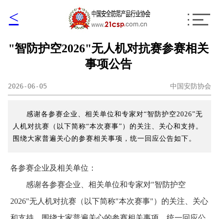
<
"智防护空2026"无人机对抗赛参赛相关
事项公告
2026-06-05
中国安防协会
感谢各参赛企业、相关单位和专家对“智防护空2026”无
人机对抗赛（以下简称“本次赛事”）的关注、关心和支持。
围绕大家普遍关心的参赛相关事项，统一回应公告如下。
各参赛企业及相关单位：
感谢各参赛企业、相关单位和专家对"智防护空
2026"无人机对抗赛（以下简称"本次赛事"）的关注、关心
和支持。围绕大家普遍关心的参赛相关事项，统一回应公