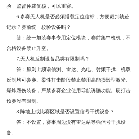
验，监督仲裁复核，可以重赛。
6.参赛无人机是否必须搭载定位信标，方便裁判轨迹
记录？赛前统一校验设备吗？
答：统一加装赛事专用定位模块，赛前集中检机，不
合格设备禁止升空。
7.无人机反制设备品类有限制吗？
答：原则上频谱侦测、雷达、光电、射频干扰、机载
反制均可参赛。柔性打击阶段禁止禁用高能损毁型激光、
爆炸毁伤装备，严禁参赛企业使用导航诱骗功能。硬打击
预赛没有限制。
8.阵地上或比赛区域是否设置信号干扰设备？
答：不设置，赛事周边没有雷达站等强信号干扰设
备。