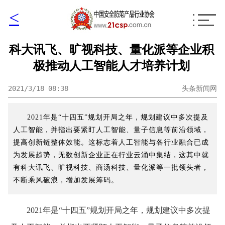
<
科大讯飞、旷视科技、量化派等企业积
极推动人工智能人才培养计划
2021/3/18 08:38
头条新闻网
2021年是“十四五”规划开局之年，规划建议中多次提及
人工智能，并指出要紧盯人工智能、量子信息等前沿领域，
提高创新链整体效能。这标志着人工智能与各行业融合已成
为发展趋势，无数创新企业正在行业云涌中集结，这其中就
有科大讯飞、旷视科技、商汤科技、量化派等一批领头者，
不断乘风破浪，增加发展筹码。
2021年是“十四五”规划开局之年，规划建议中多次提