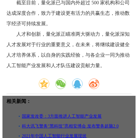
截至目前，量化派已与国内外超过 500 家机构和公司
达成深度合作，致力于建设更有活力的共赢生态，推动数
字经济可持续发展。
人才和创新，量化派正瞄准两大驱动力，量化派深知
人才发展对于行业的重要意义，在未来，将继续建设健全
人才培养体系，以自身的实践经验，与各企业一同为推动
人工智能产业发展和人才队伍建设贡献力量。
相关新闻：
国家发改委：3方面推进人工智能产业发展
科大讯飞警务“黑科技”亮相安博会 发布警务超脑2.0
2021年中国人工智能行业发展现状