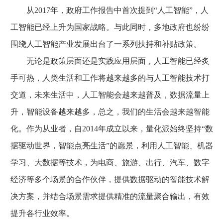
从2017年，政府工作报告中首次提到“人工智能”，人
工智能已经上升为国家战略。与此同时，多地政府也纷纷
围绕人工智能产业发展出台了一系列扶持和补贴政策。
无论是政策层面还是实践应用层面，人工智能已经炙
手可热，人类生活和工作将越来越多的与人工智能技术打
交道，未来生活中，人工智能会越来越普及，数据流量上
升，智能设备越来越多，总之，我们的生活会越来越智能
化。作为从业者，自2014年成立以来，量化派始终坚持“数
据驱动世界，智能点亮生活”的愿景，利用人工智能、机器
学习、大数据等技术，为电商、旅游、出行、汽车、数字
经济等多个场景的合作伙伴，提供数据驱动的智能技术解
决方案，并结合场景需求提供精准的流量聚合输出，有效
提升各行业效率。