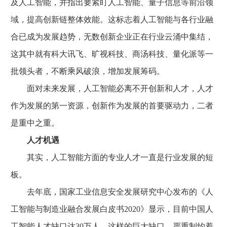
及人工智能，并指出要紧盯人工智能、量子信息等前沿领
域，提高创新链整体效能。这标志着人工智能与各行业融
合已成为发展趋势，无数创新企业正在行业云涌中集结，
这其中就有科大讯飞、旷视科技、商汤科技、量化派等一
批领头者，不断乘风破浪，增加发展筹码。
面对未来发展，人工智能必离不开创新和人才，人才
作为发展的第一资源，创新作为发展的首要驱动力，二者
是重中之重。
人才机遇
其实，人工智能方面的专业人才一直是行业发展的短
板。
去年底，国家工业信息安全发展研究中心发布的《人
工智能与制造业融合发展白皮书2020》显示，目前中国人
工智能人才缺口达30万人。这样的巨大缺口，严重制约着