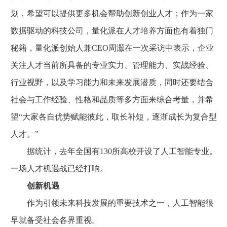
划，希望可以提供更多机会帮助创新创业人才；作为一家
数据驱动的科技公司，量化派在人才培养方面也有着独门
秘籍，量化派创始人兼CEO周灏在一次采访中表示，企业
关注人才当前所具备的专业实力、管理能力、实战经验、
行业视野，以及学习能力和未来发展潜质，同时还要结合
社会与工作经验、性格和品质等多方面来综合考量，并希
望“大家各自优势赋能彼此，取长补短，逐渐成长为复合型
人才。”
据统计，去年全国有130所高校开设了人工智能专业。
一场人才机遇战已经打响。
创新机遇
作为引领未来科技发展的重要技术之一，人工智能很
早就备受社会各界重视。