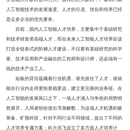
人工智能技术的发展速度。人才的引进、优化和培养已经
是众多企业的优先要务。
目前，国内人工智能人才培养，主要集中于基础研究
和技术研发类高端人才，而在未来人工智能人才培养应该
打造全链条式的阶梯人才建设，不仅要有基础研究的科学
家、技术应用和产业融合的工程师和设计师，还必须有一
线的技术产业工人。
短板的背后蕴藏着行业机遇，谁先抓住了人才，谁就
能在行业内走得更快更稳更远，建立更完善的业务链。在
人工智能的发展风口之下，一场人才涌入与争抢的局势悄
然展开。入局者纷纷使出浑身解数，为这场人才机遇积极
筹备。旷视科技，针对不同行业不同领域，提出了不同的
人才培养专属方案；科大讯飞设立了多方面人才培养计