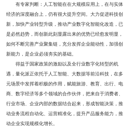
有专家判断：人工智能在在大规模应用上，在与实体
经济的深度融合上，仍有很大提升空间。大力促进科技创
新，加快产业转型升级，推动产业数字化智能化改造，已
是必然趋势，而创新此刻显露出来的优势已经愈发明显，
如何不断完善产业聚集链，充分发挥企业能动性，加强创
新能力，是企业必须夯实的基础。
得益于国家政策的激励以及全行业数字化转型的机
遇，量化派正依托于人工智能、大数据等前沿科技，在多
元场景中发挥着积极的作用，赋能旅游、教育、出行、电
商、数字经济等多个领域的合作伙伴，把来自于消费者、
行业市场、企业内部的数据结合起来，形成智能决策，推
动业务流程自动化、运营精准化，提升产品服务能力，推
动企业实现规模化增长。