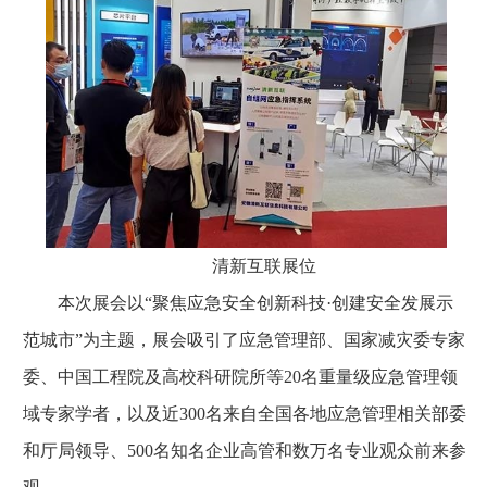
清新互联展位
本次展会以“聚焦应急安全创新科技·创建安全发展示
范城市”为主题，展会吸引了应急管理部、国家减灾委专家
委、中国工程院及高校科研院所等20名重量级应急管理领
域专家学者，以及近300名来自全国各地应急管理相关部委
和厅局领导、500名知名企业高管和数万名专业观众前来参