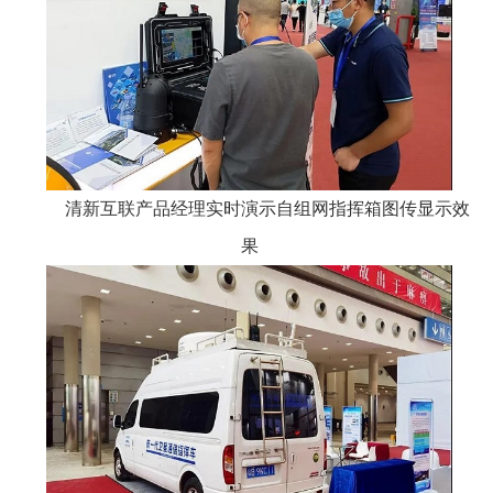
清新互联产品经理实时演示自组网指挥箱图传显示效
果