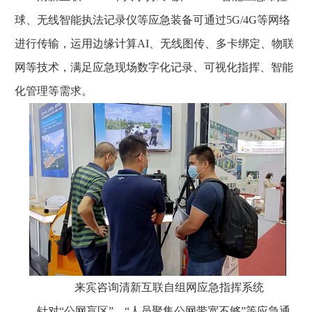
球、无线智能执法记录仪等应急装备可通过5G/4G等网络
进行传输，运用边缘计算AI、无线图传、多卡绑定、物联
网等技术，满足应急现场数字化记录、可视化指挥、智能
化管理等需求。
来宾咨询清新互联自组网应急指挥系统
针对“公网盲区”、“人员聚集公网带宽不够”等应急通