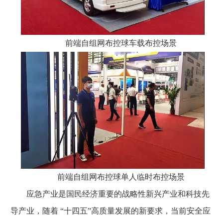
前端自组网布控球车载布控场景
前端自组网布控球单人临时布控场景
应急产业是国民经济重要的战略性新兴产业和科技先
导产业，随着 “十四五”高质量发展的新要求，当前安全应