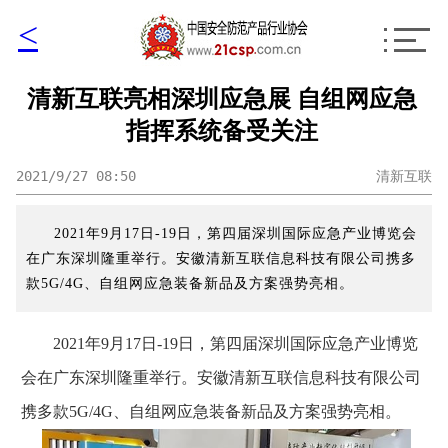
<
清新互联亮相深圳应急展 自组网应急
指挥系统备受关注
2021/9/27 08:50
清新互联
2021年9月17日-19日，第四届深圳国际应急产业博览会
在广东深圳隆重举行。安徽清新互联信息科技有限公司携多
款5G/4G、自组网应急装备新品及方案强势亮相。
2021年9月17日-19日，第四届深圳国际应急产业博览
会在广东深圳隆重举行。安徽清新互联信息科技有限公司
携多款5G/4G、自组网应急装备新品及方案强势亮相。