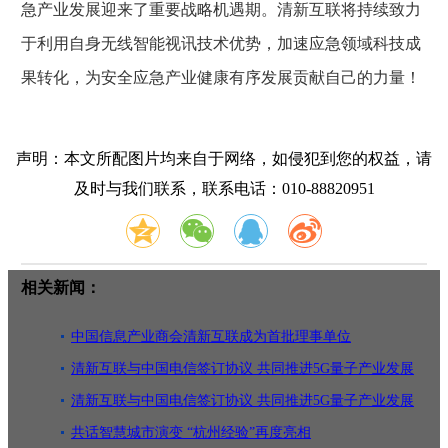
急产业发展迎来了重要战略机遇期。清新互联将持续致力
于利用自身无线智能视讯技术优势，加速应急领域科技成
果转化，为安全应急产业健康有序发展贡献自己的力量！
声明：本文所配图片均来自于网络，如侵犯到您的权益，请
及时与我们联系，联系电话：010-88820951
相关新闻：
中国信息产业商会清新互联成为首批理事单位
清新互联与中国电信签订协议 共同推进5G量子产业发展
清新互联与中国电信签订协议 共同推进5G量子产业发展
共话智慧城市演变 “杭州经验”再度亮相