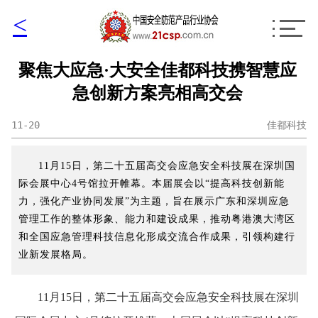
<
聚焦大应急·大安全佳都科技携智慧应
急创新方案亮相高交会
11-20
佳都科技
11月15日，第二十五届高交会应急安全科技展在深圳国
际会展中心4号馆拉开帷幕。本届展会以“提高科技创新能
力，强化产业协同发展”为主题，旨在展示广东和深圳应急
管理工作的整体形象、能力和建设成果，推动粤港澳大湾区
和全国应急管理科技信息化形成交流合作成果，引领构建行
业新发展格局。
11月15日，第二十五届高交会应急安全科技展在深圳