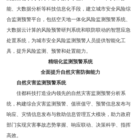
能、大数据分析等科技信息化手段，建立城市安全风险综
合监测预警平台，包括空天地一体化风险监测预警系统、
大数据云计算的风险预警研判系统和联防联动的智慧应急
处置系统，为城市安全风险监测预警人员提供智能化工
具，提升风险监测、预警和处置能力。
精细化监测预警系统
全面提升自然灾害防御能力
自然灾害监测预警系统
佳都科技打造业内领先的自然灾害监测预警分析系
统，构建综合灾害监测预警、值班值守、预警信息发布与
响应、灾情信息发布与救助信息管理五大模块，助力政府
部门实现灾害事故态势掌握、响应联动、决策科学、指挥
高效。