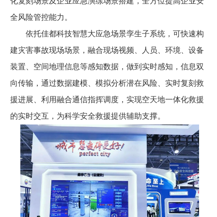
化复刻场景及企业应急演练场景搭建，全方位提高企业安
全风险管控能力。
依托佳都科技智慧大应急场景孪生子系统，可快速构
建灾害事故现场场景，融合现场视频、人员、环境、设备
装置、空间地理信息等感知数据，做到实时感知，信息双
向传输，通过数据建模、模拟分析潜在风险、实时复刻救
援进展、利用融合通信指挥调度，实现空天地一体化救援
的实时交互，为科学安全救援提供辅助支撑。