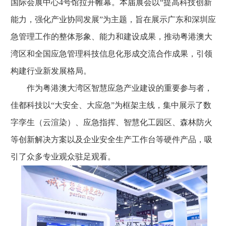
国际会展中心4号馆拉开帷幕。本届展会以“提高科技创新
能力，强化产业协同发展”为主题，旨在展示广东和深圳应
急管理工作的整体形象、能力和建设成果，推动粤港澳大
湾区和全国应急管理科技信息化形成交流合作成果，引领
构建行业新发展格局。
作为粤港澳大湾区智慧应急产业建设的重要参与者，
佳都科技以“大安全、大应急”为框架主线，集中展示了数
字孪生（云渲染）、应急指挥、智慧化工园区、森林防火
等创新解决方案以及企业安全生产工作台等硬件产品，吸
引了众多专业观众驻足观看。