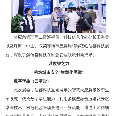
省应急管理厅二级巡视员、科技信息化处处长王海贵
以及珠海、中山、东莞等地市应急局领导莅临佳都科技展
台，深度了解佳都科技在应急管理领域创新成果。
以数智之力
构筑城市安全“智慧化屏障”
数字孪生（云渲染）
此次展会，佳都科技重点展示的智慧大应急场景孪生
子系统，依托数字孪生能力，利用多模型融合渲染及云渲
染等技术，对危化监管场景进行业务赋能，通过工艺精细