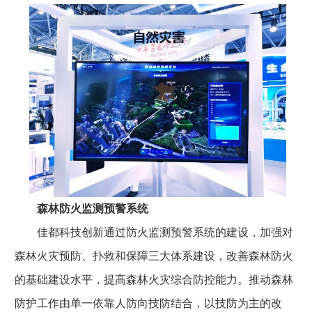
森林防火监测预警系统
佳都科技创新通过防火监测预警系统的建设，加强对
森林火灾预防、扑救和保障三大体系建设，改善森林防火
的基础建设水平，提高森林火灾综合防控能力。推动森林
防护工作由单一依靠人防向技防结合，以技防为主的改