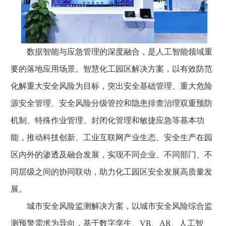
数据智能与应急管理的深度融合，是人工智能领域重
要的落地应用场景。智慧化工园区解决方案，以有效防范
化解重大安全风险为目标，突出安全基础管理、重大危险
源安全管理、安全风险分级管控和隐患排查治理双重预防
机制、特殊作业管理、封闭化管理和敏捷应急等基本功
能，推动科技创新、工业互联网产业生态、安全生产在园
区内外的渗透及融合发展，实现不同企业、不同部门、不
同层级之间的协同联动，助力化工园区安全发展高质量发
展。
城市安全风险监测解决方案，以城市安全风险综合监
测预警需求为导向，基于数字孪生、VR、AR、人工智