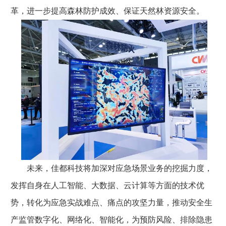
革，进一步提高森林防护成效、保证天然林资源安全。
未来，佳都科技将加深对应急场景业务的挖掘力度，
发挥自身在人工智能、大数据、云计算等方面的技术优
势，转化为应急实战难点、痛点的攻坚力量，推动安全生
产监管数字化、网络化、智能化，为预防风险、排除隐患