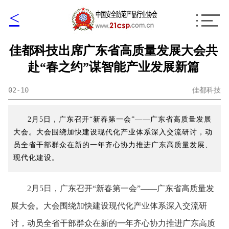
<
佳都科技出席广东省高质量发展大会共
赴“春之约”谋智能产业发展新篇
02-10
佳都科技
2月5日，广东召开“新春第一会”——广东省高质量发展
大会。大会围绕加快建设现代化产业体系深入交流研讨，动
员全省干部群众在新的一年齐心协力推进广东高质量发展、
现代化建设。
2月5日，广东召开“新春第一会”——广东省高质量发
展大会。大会围绕加快建设现代化产业体系深入交流研
讨，动员全省干部群众在新的一年齐心协力推进广东高质