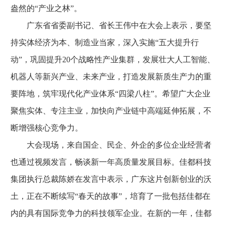
盎然的“产业之林”。
广东省省委副书记、省长王伟中在大会上表示，要坚
持实体经济为本、制造业当家，深入实施“五大提升行
动”，巩固提升20个战略性产业集群，发展壮大人工智能、
机器人等新兴产业、未来产业，打造发展新质生产力的重
要阵地，筑牢现代化产业体系“四梁八柱”。希望广大企业
聚焦实体、专注主业，加快向产业链中高端延伸拓展，不
断增强核心竞争力。
大会现场，来自国企、民企、外企的多位企业经营者
也通过视频发言，畅谈新一年高质量发展目标。佳都科技
集团执行总裁陈娇在发言中表示，广东这片创新创业的沃
土，正在不断续写“春天的故事”，培育了一批包括佳都在
内的具有国际竞争力的科技领军企业。在新的一年，佳都