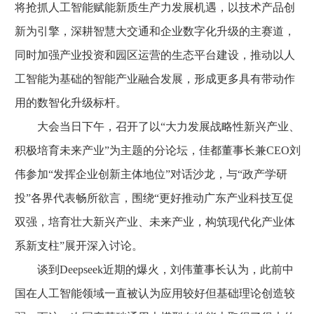
将抢抓人工智能赋能新质生产力发展机遇，以技术产品创
新为引擎，深耕智慧大交通和企业数字化升级的主赛道，
同时加强产业投资和园区运营的生态平台建设，推动以人
工智能为基础的智能产业融合发展，形成更多具有带动作
用的数智化升级标杆。
大会当日下午，召开了以“大力发展战略性新兴产业、
积极培育未来产业”为主题的分论坛，佳都董事长兼CEO刘
伟参加“发挥企业创新主体地位”对话沙龙，与“政产学研
投”各界代表畅所欲言，围绕“更好推动广东产业科技互促
双强，培育壮大新兴产业、未来产业，构筑现代化产业体
系新支柱”展开深入讨论。
谈到Deepseek近期的爆火，刘伟董事长认为，此前中
国在人工智能领域一直被认为应用较好但基础理论创造较