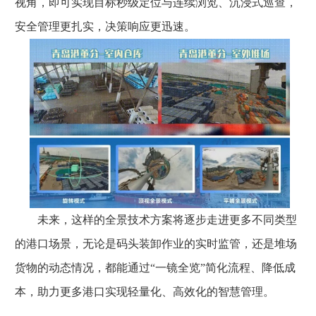
视角，即可实现目标秒级定位与连续浏览、沉浸式巡查，
安全管理更扎实，决策响应更迅速。
未来，这样的全景技术方案将逐步走进更多不同类型
的港口场景，无论是码头装卸作业的实时监管，还是堆场
货物的动态情况，都能通过“一镜全览”简化流程、降低成
本，助力更多港口实现轻量化、高效化的智慧管理。