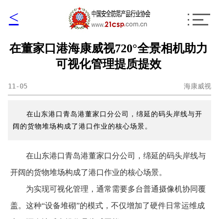
<
在董家口港海康威视720°全景相机助力
可视化管理提质提效
11-05
海康威视
在山东港口青岛港董家口分公司，绵延的码头岸线与开
阔的货物堆场构成了港口作业的核心场景。
在山东港口青岛港董家口分公司，绵延的码头岸线与
开阔的货物堆场构成了港口作业的核心场景。
为实现可视化管理，通常需要多台普通摄像机协同覆
盖。这种“设备堆砌”的模式，不仅增加了硬件日常运维成