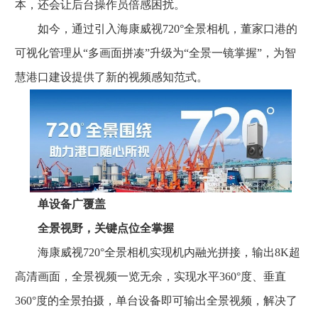
本，还会让后台操作员倍感困扰。
如今，通过引入海康威视720°全景相机，董家口港的
可视化管理从“多画面拼凑”升级为“全景一镜掌握”，为智
慧港口建设提供了新的视频感知范式。
单设备广覆盖
全景视野，关键点位全掌握
海康威视720°全景相机实现机内融光拼接，输出8K超
高清画面，全景视频一览无余，实现水平360°度、垂直
360°度的全景拍摄，单台设备即可输出全景视频，解决了