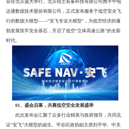
会在北京盛大举行。北京锐士装备科技有限公司携手中电
达通数据技术股份有限公司，正式发布服务于低空安全飞
行的数据大模型——“安飞专业大模型”，为低空经济的蓬
勃发展筑牢安全基石，开启了低空“立体高速公路”的全新
时代。
01、盛会启幕，共襄低空安全发展盛举
此次发布会汇聚了众多行业精英与政府领导，共同见
证“安飞”大模型的诞生。平谷区政协副主席刘平华、中关