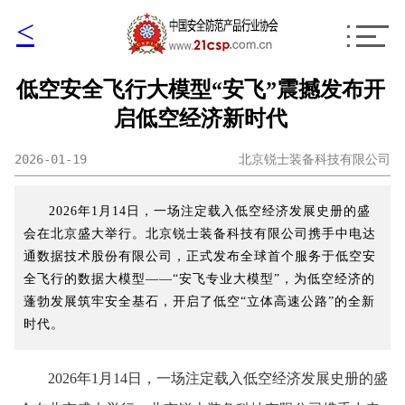
<
低空安全飞行大模型“安飞”震撼发布开
启低空经济新时代
2026-01-19
北京锐士装备科技有限公司
2026年1月14日，一场注定载入低空经济发展史册的盛
会在北京盛大举行。北京锐士装备科技有限公司携手中电达
通数据技术股份有限公司，正式发布全球首个服务于低空安
全飞行的数据大模型——“安飞专业大模型”，为低空经济的
蓬勃发展筑牢安全基石，开启了低空“立体高速公路”的全新
时代。
2026年1月14日，一场注定载入低空经济发展史册的盛