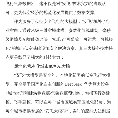
飞行气象数据》，这不仅是对“安飞”技术实力的高度认
可，更为低空经济的规范化发展提供了数据支撑。
作为服务于低空安全飞行的大模型，“安飞”填补了行
业空白，通过米级三维空域建模、参数化航线规划、毫秒
级避障及AI智能体监管，实现了“可监管、可运营、可规模
化”的城市低空基础设施安全解决方案。其三大核心技术特
点更是彰显了强大的科技实力：
属地化/私有化城市低空AI大脑
“安飞”大模型是安全的、本地化部署的低空飞行大模
型，完全基于国产化自主创新的DeepSeek+华为算力设备
+城市地理和建筑物数据/气象数据预训练，包括飞行器建
模、飞手建模。可以在每个城市区域实现区域化部署，为
每个城市提供专属的“安飞大模型”，实时响应能力达到最