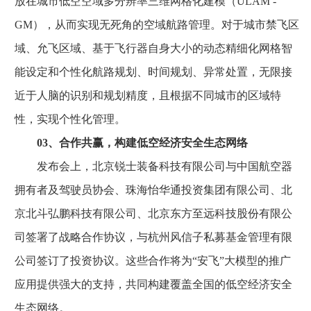
放在城市低空空域多分辨率三维网格化建模（ULAM -
GM），从而实现无死角的空域航路管理。对于城市禁飞区
域、允飞区域、基于飞行器自身大小的动态精细化网格智
能设定和个性化航路规划、时间规划、异常处置，无限接
近于人脑的识别和规划精度，且根据不同城市的区域特
性，实现个性化管理。
03、合作共赢，构建低空经济安全生态网络
发布会上，北京锐士装备科技有限公司与中国航空器
拥有者及驾驶员协会、珠海怡华通投资集团有限公司、北
京北斗弘鹏科技有限公司、北京东方至远科技股份有限公
司签署了战略合作协议，与杭州风信子私募基金管理有限
公司签订了投资协议。这些合作将为“安飞”大模型的推广
应用提供强大的支持，共同构建覆盖全国的低空经济安全
生态网络。