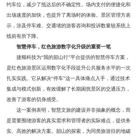
约车位，减少了抵达后的不确定性。场内支付的便捷化和
出场速度的加快，也提升了离场时的体验。景区管理方表
示，涉及停车难、交通堵的游客咨询和投诉数量较系统上
线前有所下降。
智慧停车，红色旅游数字化升级的重要一笔
捷顺科技为“我的韶山行”平台提供的智慧停车方案，
是红色旅游景区运用数字化手段提升公共服务水平的一次
扎实实践。它从解决“停车”这一具体痛点入手，通过技术
集成与模式创新，有效缓解了长期困扰景区的交通压力，
改善了游客的切身感受。
这一案例表明，智慧文旅的建设并非抽象的概念，而
是需要围绕游客的真实需求和管理者的实际难点，提供务
实、高效的解决方案。韶山的探索，为同类旅游目的地破