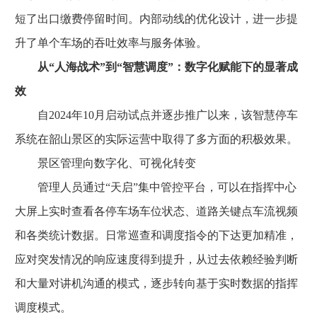
短了出口缴费停留时间。内部动线的优化设计，进一步提
升了单个车场的吞吐效率与服务体验。
从“人海战术”到“智慧调度”：数字化赋能下的显著成
效
自2024年10月启动试点并逐步推广以来，该智慧停车
系统在韶山景区的实际运营中取得了多方面的积极效果。
景区管理向数字化、可视化转变
管理人员通过“天启”集中管控平台，可以在指挥中心
大屏上实时查看各停车场车位状态、道路关键点车流视频
和各类统计数据。日常巡查和调度指令的下达更加精准，
应对突发情况的响应速度得到提升，从过去依赖经验判断
和大量对讲机沟通的模式，逐步转向基于实时数据的指挥
调度模式。