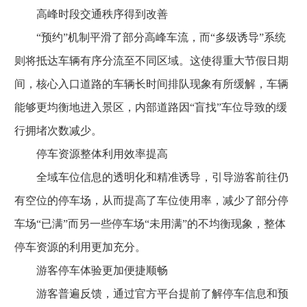
高峰时段交通秩序得到改善
“预约”机制平滑了部分高峰车流，而“多级诱导”系统
则将抵达车辆有序分流至不同区域。这使得重大节假日期
间，核心入口道路的车辆长时间排队现象有所缓解，车辆
能够更均衡地进入景区，内部道路因“盲找”车位导致的缓
行拥堵次数减少。
停车资源整体利用效率提高
全域车位信息的透明化和精准诱导，引导游客前往仍
有空位的停车场，从而提高了车位使用率，减少了部分停
车场“已满”而另一些停车场“未用满”的不均衡现象，整体
停车资源的利用更加充分。
游客停车体验更加便捷顺畅
游客普遍反馈，通过官方平台提前了解停车信息和预