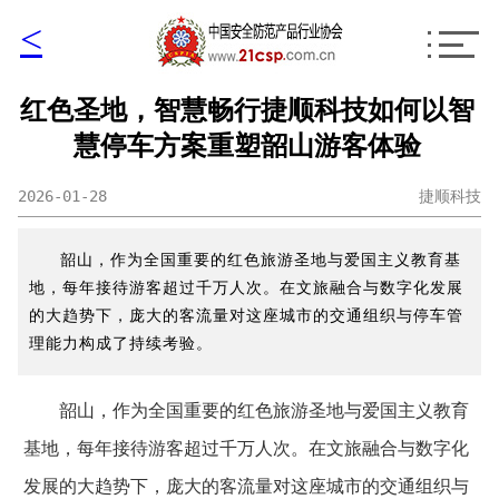
<
红色圣地，智慧畅行捷顺科技如何以智
慧停车方案重塑韶山游客体验
2026-01-28
捷顺科技
韶山，作为全国重要的红色旅游圣地与爱国主义教育基
地，每年接待游客超过千万人次。在文旅融合与数字化发展
的大趋势下，庞大的客流量对这座城市的交通组织与停车管
理能力构成了持续考验。
韶山，作为全国重要的红色旅游圣地与爱国主义教育
基地，每年接待游客超过千万人次。在文旅融合与数字化
发展的大趋势下，庞大的客流量对这座城市的交通组织与