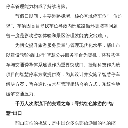
停车管理能力构成了持续考验。
节假日期间，主要道路拥堵、核心区域停车位“一位难
求”、车辆因盲目寻找车位导致内部道路循环拥堵等问题，
曾一度是影响游客体验和景区管理效能的突出难点。
为切实提升旅游服务质量与管理现代化水平，韶山市
以建设“我的韶山行”智慧公共服务平台为契机，将智慧停
车与交通诱导体系建设作为重要突破口。捷顺科技作为该
项目的智慧停车方案提供商，为其设计并实施了智慧停车
解决方案，旨在通过技术与管理相结合的方式，系统性地
缓解交通压力。
千万人次客流下的交通之痛：寻找红色旅游的“智
慧”出口
韶山面临的挑战，是中国众多头部旅游目的地的缩