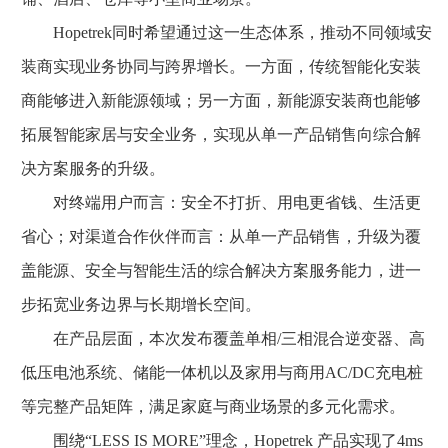
Hopetrek同时希望通过这一生态体系，推动不同领域安
装商实现业务协同与跨界增长。一方面，传统智能化安装
商能够进入新能源领域；另一方面，新能源安装商也能够
拓展智能家居与安全业务，实现从单一产品销售向综合解
决方案服务的升级。
对终端用户而言：安全不打折、用电更省钱、生活更
省心；对渠道合作伙伴而言：从单一产品销售，升级为覆
盖能源、安全与智能生活的综合解决方案服务能力，进一
步拓宽业务边界与长期增长空间。
在产品层面，本次发布覆盖单相/三相混合逆变器、高
低压电池系统、储能一体机以及家用与商用AC/DC充电桩
等完整产品矩阵，满足家庭与商业场景的多元化需求。
围绕“LESS IS MORE”理念，Hopetrek 产品实现了4ms