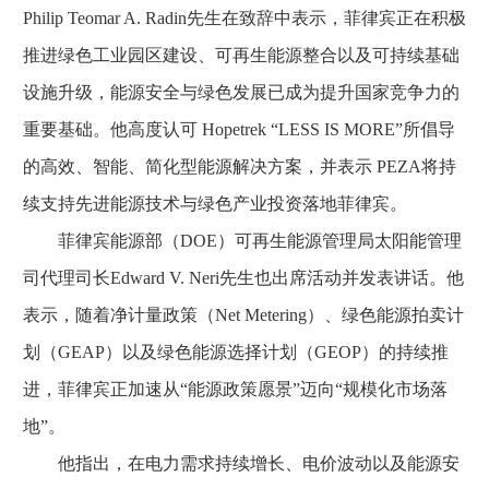
Philip Teomar A. Radin先生在致辞中表示，菲律宾正在积极
推进绿色工业园区建设、可再生能源整合以及可持续基础
设施升级，能源安全与绿色发展已成为提升国家竞争力的
重要基础。他高度认可 Hopetrek “LESS IS MORE”所倡导
的高效、智能、简化型能源解决方案，并表示 PEZA将持
续支持先进能源技术与绿色产业投资落地菲律宾。
菲律宾能源部（DOE）可再生能源管理局太阳能管理
司代理司长Edward V. Neri先生也出席活动并发表讲话。他
表示，随着净计量政策（Net Metering）、绿色能源拍卖计
划（GEAP）以及绿色能源选择计划（GEOP）的持续推
进，菲律宾正加速从“能源政策愿景”迈向“规模化市场落
地”。
他指出，在电力需求持续增长、电价波动以及能源安