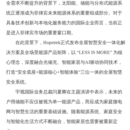
全需求不断提升的背景下，太阳能、储能与分布式能源系
统正逐渐成为菲律宾未来能源体系的重要组成部分。对于
具备技术创新与本地化服务能力的国际企业而言，当前正
是进入菲律宾市场的重要窗口期。
在此背景下，Hopetrek正式发布全屋智慧安全一体化解
决方案及全场景能源产品矩阵，以 “LESS IS MORE” 为核
心理念，深度融合光储充、智能家居与AI驱动协同技术，
打造“安全底座+能源核心+智能体验”三位一体的全屋智慧
安全系统。
宇视国际业务总裁闫夏卿在主题演讲中表示，未来的
户用储能不应仅被视为单一能源产品，而应成为家庭微电
网与智慧生活的重要基础设施。随着能源系统、家庭安全
与智能化生活方式不断融合，智能家居也需要被重新定