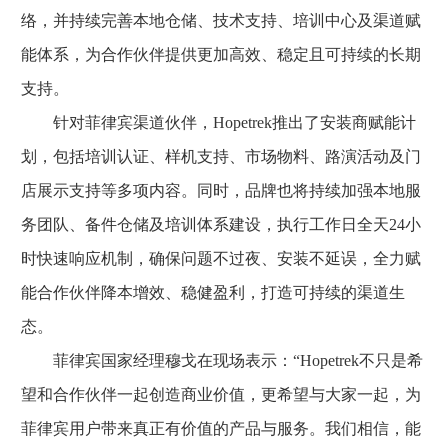
络，并持续完善本地仓储、技术支持、培训中心及渠道赋
能体系，为合作伙伴提供更加高效、稳定且可持续的长期
支持。
针对菲律宾渠道伙伴，Hopetrek推出了安装商赋能计
划，包括培训认证、样机支持、市场物料、路演活动及门
店展示支持等多项内容。同时，品牌也将持续加强本地服
务团队、备件仓储及培训体系建设，执行工作日全天24小
时快速响应机制，确保问题不过夜、安装不延误，全力赋
能合作伙伴降本增效、稳健盈利，打造可持续的渠道生
态。
菲律宾国家经理穆戈在现场表示：“Hopetrek不只是希
望和合作伙伴一起创造商业价值，更希望与大家一起，为
菲律宾用户带来真正有价值的产品与服务。我们相信，能