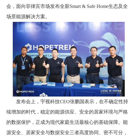
会，面向菲律宾市场发布全新Smart & Safe Home生态及全
场景能源解决方案。
发布会上，宇视科技CEO张鹏国表示，在不确定性持
续增加的时代，稳定的能源供应、安全的居家环境与严格
的数据保护，正成为现代家庭生活最核心的基础保障。能
源安全、居家安全与数据安全三者高度协同、密不可分，