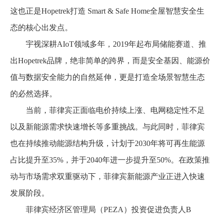
这也正是Hopetrek打造 Smart & Safe Home全屋智慧安全生
态的核心出发点。
宇视深耕AIoT领域多年，2019年起布局储能赛道、推
出Hopetrek品牌，绝非简单的跨界，而是安全基因、能源价
值与数据安全能力的自然延伸，更是打造全场景智慧生态
的必然选择。
当前，菲律宾正面临电价持续上涨、电网稳定性不足
以及新能源需求快速增长等多重挑战。与此同时，菲律宾
也在持续推动能源结构升级，计划于2030年将可再生能源
占比提升至35%，并于2040年进一步提升至50%。在政策推
动与市场需求双重驱动下，菲律宾新能源产业正进入快速
发展阶段。
菲律宾经济区管理局（PEZA）投资促进负责人B