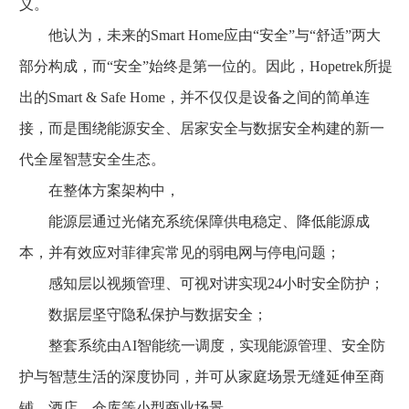
义。
他认为，未来的Smart Home应由“安全”与“舒适”两大
部分构成，而“安全”始终是第一位的。因此，Hopetrek所提
出的Smart & Safe Home，并不仅仅是设备之间的简单连
接，而是围绕能源安全、居家安全与数据安全构建的新一
代全屋智慧安全生态。
在整体方案架构中，
能源层通过光储充系统保障供电稳定、降低能源成
本，并有效应对菲律宾常见的弱电网与停电问题；
感知层以视频管理、可视对讲实现24小时安全防护；
数据层坚守隐私保护与数据安全；
整套系统由AI智能统一调度，实现能源管理、安全防
护与智慧生活的深度协同，并可从家庭场景无缝延伸至商
铺、酒店、仓库等小型商业场景。