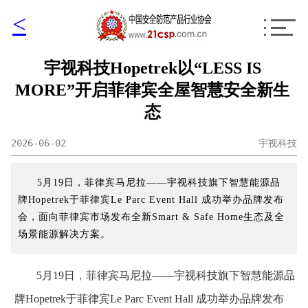
<
宇视科技Hopetrek以“LESS IS
MORE”开启菲律宾全屋智慧安全新生
态
2026-06-02
宇视科技
5月19日，菲律宾马尼拉——宇视科技旗下智慧能源品
牌Hopetrek于菲律宾Le Parc Event Hall 成功举办品牌发布
会，面向菲律宾市场发布全新Smart & Safe Home生态及全
场景能源解决方案。
5月19日，菲律宾马尼拉——宇视科技旗下智慧能源品
牌Hopetrek于菲律宾Le Parc Event Hall 成功举办品牌发布