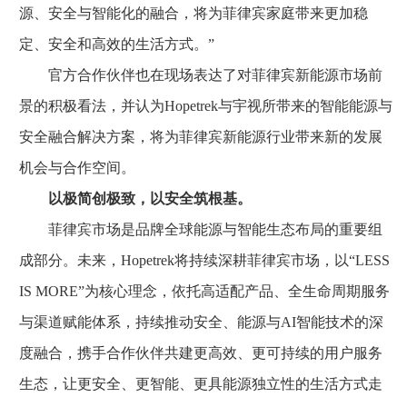
源、安全与智能化的融合，将为菲律宾家庭带来更加稳
定、安全和高效的生活方式。”
官方合作伙伴也在现场表达了对菲律宾新能源市场前
景的积极看法，并认为Hopetrek与宇视所带来的智能能源与
安全融合解决方案，将为菲律宾新能源行业带来新的发展
机会与合作空间。
以极简创极致，以安全筑根基。
菲律宾市场是品牌全球能源与智能生态布局的重要组
成部分。未来，Hopetrek将持续深耕菲律宾市场，以“LESS
IS MORE”为核心理念，依托高适配产品、全生命周期服务
与渠道赋能体系，持续推动安全、能源与AI智能技术的深
度融合，携手合作伙伴共建更高效、更可持续的用户服务
生态，让更安全、更智能、更具能源独立性的生活方式走