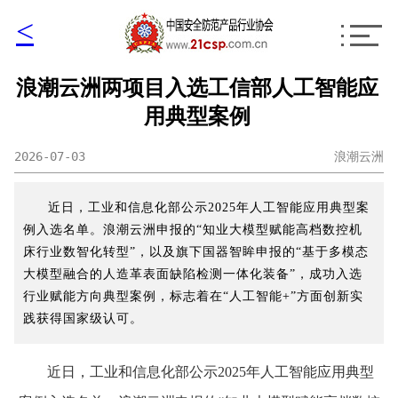
<
浪潮云洲两项目入选工信部人工智能应
用典型案例
2026-07-03
浪潮云洲
近日，工业和信息化部公示2025年人工智能应用典型案
例入选名单。浪潮云洲申报的“知业大模型赋能高档数控机
床行业数智化转型”，以及旗下国器智眸申报的“基于多模态
大模型融合的人造革表面缺陷检测一体化装备”，成功入选
行业赋能方向典型案例，标志着在“人工智能+”方面创新实
践获得国家级认可。
近日，工业和信息化部公示2025年人工智能应用典型