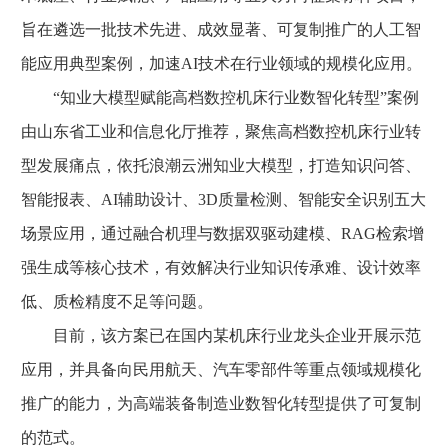
旨在遴选一批技术先进、成效显著、可复制推广的人工智
能应用典型案例，加速AI技术在行业领域的规模化应用。
“知业大模型赋能高档数控机床行业数智化转型”案例
由山东省工业和信息化厅推荐，聚焦高档数控机床行业转
型发展痛点，依托浪潮云洲知业大模型，打造知识问答、
智能报表、AI辅助设计、3D质量检测、智能安全识别五大
场景应用，通过融合机理与数据双驱动建模、RAG检索增
强生成等核心技术，有效解决行业知识传承难、设计效率
低、质检精度不足等问题。
目前，该方案已在国内某机床行业龙头企业开展示范
应用，并具备向民用航天、汽车零部件等重点领域规模化
推广的能力，为高端装备制造业数智化转型提供了可复制
的范式。