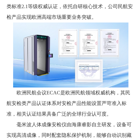
类标准2.1等级权威认证，依托自研核心技术，公司民航安
检产品实现欧洲高端市场重要业务突破。
欧洲民航会议ECAC是欧洲民航领域权威机构，其民
航安检类产品认证体系对安检产品性能设置严苛准入标
准，相关认证结果具备广泛的全球行业认可度。
毫米波人体成像安检仪由海康睿影自主研发，设备可
实现高清成像，同时配套隐私保护机制，能够自动识别藏