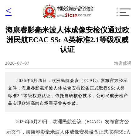
<
海康睿影毫米波人体成像安检仪通过欧
洲民航ECAC SSc A类标准2.1等级权威
认证
2026-07-07
海康威视
2026年6月29日，欧洲民航会议（ECAC）发布官方公示
文件，海康睿影毫米波人体成像安检设备正式取得SSc A类
标准2.1等级权威认证，依托自研核心技术，公司民航安检产
品实现欧洲高端市场重要业务突破。
2026年6月29日，欧洲民航会议（ECAC）发布官方公
示文件，海康睿影毫米波人体成像安检设备正式取得SSc A