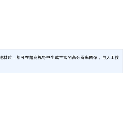
是其他材质，都可在超宽视野中生成丰富的高分辨率图像，与人工搜