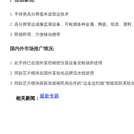
1. 手持类高分辨毫米波雷达技术
2. 高分辨雷达成像监测设备，可检测多种金属、陶瓷、纸质、塑料
3. 即插即用、方便移动携带
国内外市场推广情况:
1. 此手持已在国外某些精密仪器设备安检场所使用
2. 同款芯片模块在国外某知名品牌流水线使用
3. 同款芯片模块跟新加坡移民局合作的“边走边扫描”智能安防系
最新专题
相关新闻：