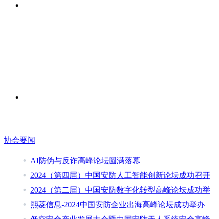
协会要闻
AI防伪与反诈高峰论坛圆满落幕
2024（第四届）中国安防人工智能创新论坛成功召开
2024（第二届）中国安防数字化转型高峰论坛成功举
熙菱信息-2024中国安防企业出海高峰论坛成功举办