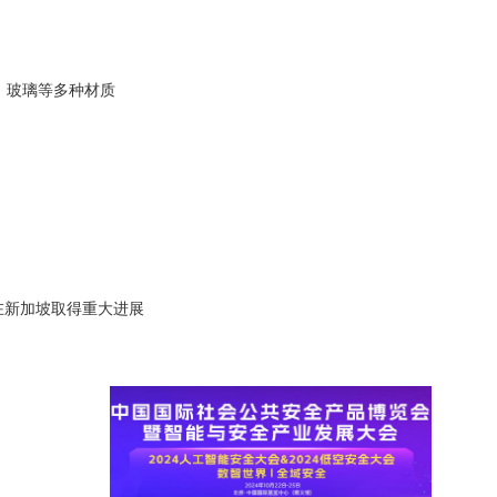
、玻璃等多种材质
统在新加坡取得重大进展