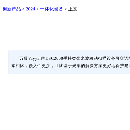
创新产品
>
2024
>
一体化设备
>
正文
万蕴Vayyar的ESC2000手持类毫米波移动扫描设
索相比，侵入性更少，且比基于光学的解决方案更好地保护隐