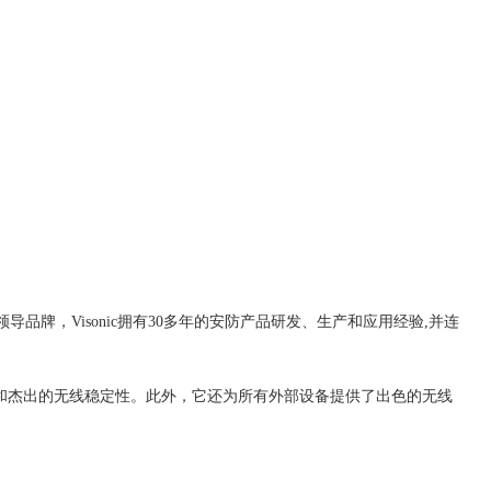
领导品牌，Visonic拥有30多年的安防产品研发、生产和应用经验,并连
池寿命和杰出的无线稳定性。此外，它还为所有外部设备提供了出色的无线