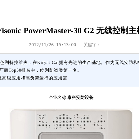
Visonic PowerMaster-30 G2 无线控制
2012/11/26 15:13:00
关键字：
以色列特拉维夫，在Kiryat Gat拥有先进的生产基地。作为无线安防
商Top50排名中，位列防盗类第一名。
能够满足高级应用和高负荷运行的应用需
企业名称:
泰科安防设备