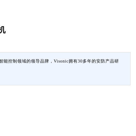
主机
和智能控制领域的领导品牌，Visonic拥有30多年的安防产品研