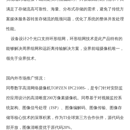
满足了存储流高可靠性、海量、分布式存储的需求，避免了传统方
案媒体服务器转发存储流的瓶颈问题，优化了系统的整体并发处理
性能。
设备设计2个光口支持环形组网，环形组网技术是此产品特有的
能够解决周界组网和远距离传输解决方案，业界前端摄像机唯一，
领先于业界技术。
国内外市场推广情况：
同尊数字高清网络摄像机TOPZEN IPC2108S-，是专门针对安防监
控应用设计的高清晰度200万像素摄像机。同尊基于对视频监控系
统架构、图像信号处理（ISP）、图像编解码、图像传输、图像存
储等核心技术的深厚积累，作为TI全球第三方合作伙伴，源代码全
部开放，图像清晰度优于原代码20%。