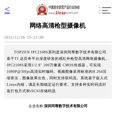
<
网络高清枪型摄像机
2012/11/26 15:13:00
TOPZEN IPC2108S系列是深圳同尊数字技术有限公司
基于TI 达芬奇平台深度研发的感红外枪型高清网络摄像机。
IPC2108S采用1/2.8" 200万像素 CMOS传感器，可实现
1080P@30fps高清实时编码。视频图像采用标准的H.264压
缩算法，图像效果出色，同时支持双码流。系统基于嵌入式
Linux内核，满足长期稳定运行要求。支持多种实时码流封
装打包方式和iSCSI存储码流
企业名称:
深圳同尊数字技术有限公司