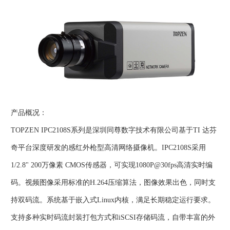
产品概况：
TOPZEN IPC2108S系列是深圳同尊数字技术有限公司基于TI 达芬
奇平台深度研发的感红外枪型高清网络摄像机。IPC2108S采用
1/2.8" 200万像素 CMOS传感器，可实现1080P@30fps高清实时编
码。视频图像采用标准的H.264压缩算法，图像效果出色，同时支
持双码流。系统基于嵌入式Linux内核，满足长期稳定运行要求。
支持多种实时码流封装打包方式和iSCSI存储码流，自带丰富的外