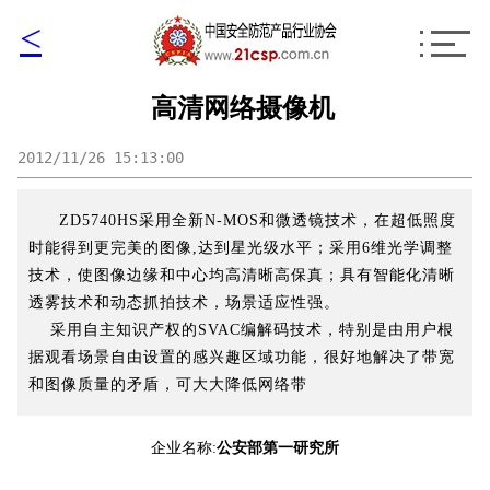
<
高清网络摄像机
2012/11/26 15:13:00
ZD5740HS采用全新N-MOS和微透镜技术，在超低照度
时能得到更完美的图像,达到星光级水平；采用6维光学调整
技术，使图像边缘和中心均高清晰高保真；具有智能化清晰
透雾技术和动态抓拍技术，场景适应性强。
采用自主知识产权的SVAC编解码技术，特别是由用户根
据观看场景自由设置的感兴趣区域功能，很好地解决了带宽
和图像质量的矛盾，可大大降低网络带
企业名称:
公安部第一研究所