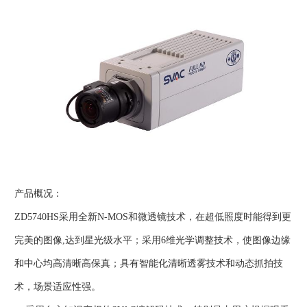
产品概况：
ZD5740HS采用全新N-MOS和微透镜技术，在超低照度时能得到更
完美的图像,达到星光级水平；采用6维光学调整技术，使图像边缘
和中心均高清晰高保真；具有智能化清晰透雾技术和动态抓拍技
术，场景适应性强。