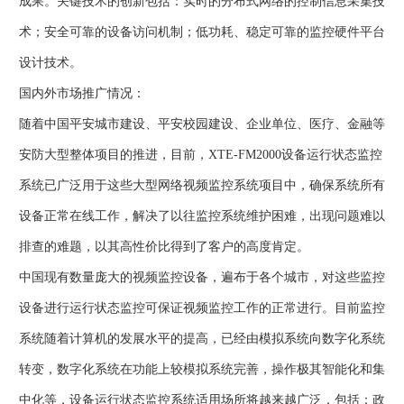
成果。关键技术的创新包括：实时的分布式网络的控制信息采集技
术；安全可靠的设备访问机制；低功耗、稳定可靠的监控硬件平台
设计技术。
国内外市场推广情况：
随着中国平安城市建设、平安校园建设、企业单位、医疗、金融等
安防大型整体项目的推进，目前，XTE-FM2000设备运行状态监控
系统已广泛用于这些大型网络视频监控系统项目中，确保系统所有
设备正常在线工作，解决了以往监控系统维护困难，出现问题难以
排查的难题，以其高性价比得到了客户的高度肯定。
中国现有数量庞大的视频监控设备，遍布于各个城市，对这些监控
设备进行运行状态监控可保证视频监控工作的正常进行。目前监控
系统随着计算机的发展水平的提高，已经由模拟系统向数字化系统
转变，数字化系统在功能上较模拟系统完善，操作极其智能化和集
中化等，设备运行状态监控系统适用场所将越来越广泛，包括：政