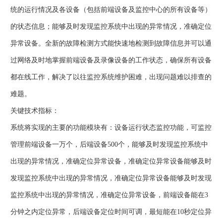
统的运行情况及各设备（包括前端设备及监控中心的所有设备等）
的状态信息；能够及时发现监控系统中出现的异常情况，准确定位
异常设备。全新的故障检测方式能快速地检测到故障信息并可以通
过网络及时地掌握前端设备及录像设备的工作状态，确保所有设备
都在线工作，解决了以往监控系统维护困难，出现问题难以排查的
难题。
关键技术指标：
系统将实现的主要的功能模块有：设备运行状态监控功能，可监控
管理前端设备一万个，后端设备500个，能够及时发现监控系统中
出现的异常情况，准确定位异常设备，准确定位异常设备能够及时
发现监控系统中出现的异常情况，准确定位异常设备能够及时发现
监控系统中出现的异常情况，准确定位异常设备，前端设备能在3
分钟之内定位异常，后端设备定位时间可调，最短能在10秒定位异