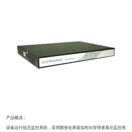
产品概况：
设备运行状态监控系统，采用图形化界面实时向管理者展示监控系