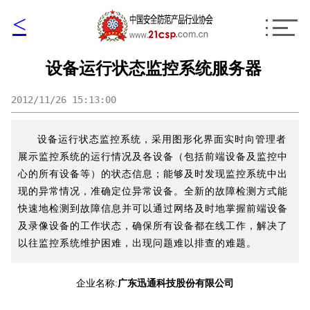
<
设备运行状态监控系统服务器
2012/11/26 15:13:00
设备运行状态监控系统，采用图形化界面实时向管理者
展示监控系统的运行情况及各设备（包括前端设备及监控中
心的所有设备等）的状态信息；能够及时发现监控系统中出
现的异常情况，准确定位异常设备。全新的故障检测方式能
快速地检测到故障信息并可以通过网络及时地掌握前端设备
及录像设备的工作状态，确保所有设备都在线工作，解决了
以往监控系统维护困难，出现问题难以排查的难题。
企业名称:
广东迅通科技股份有限公司