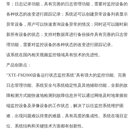
常；日志记录功能，具有完善的日志管理功能，需要对监控设备的
各种状态的改变进行跟踪记录；系统还可以创建异常设备列表显示
异常设备，用户可以快速查询设备异常的情况；同时还可以随时刷
新所有设备的状态；支持对数据库进行备份操作具有完善的日志管
理功能，需要对监控设备的各种状态的改变进行跟踪记录。
该系统在国内相关视频监控领域具有技术的先进性。
产品创新点：
“XTE-FM2000设备运行状态监控系统”具有强大的监控功能、完善
日志管理功能、系统安全与系统稳定性及其他辅助功能，全新的故
障检测方式能快速地检测到故障信息并可以通过网络及时地掌握前
端监控设备及录像设备的工作状态，解决了以往监控系统维护困
难，出现问题难以排查的难题，具有高度的集成性。系统在项目定
位、系统结构和关键技术方面都有创新性。