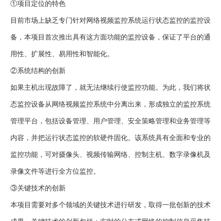
①项目定位的特色
目前市场上缺乏专门针对网络视频监控系统运行状态监控的监控设
备，本项目首次推出具有这方面功能的监控设备，保证了平台的通
用性、扩展性、易用性和智能化。
②系统结构的创新
如果主机出现故障了，就无法继续行使监控功能。为此，我们将状
态监控设备从网络视频监控系统中分离出来，形成独立的监控系统
管理平台，包括设备管理、用户管理、安全策略管理和业务管理等
内容，并把运行状态监控的软硬件固化。该系统具有全面和专业的
监控功能，可对摄像头、视频传输网络、控制主机、数字录像机及
录像文件等进行全方位监控。
③关键技术的创新
本项目需要对多个领域的关键技术进行研发，取得一批创新的技术