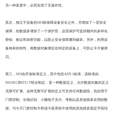
另一种装置中，从而实现了互操作性。
其次，独立于设备的SIO除保障设备安全之外，另增加了一层安全
保障，给数据多增加了一个保护层，这层保护可提供额外的多样化
密钥、验证和加密功能，以防止安全保障遭到破坏。另外，利用设
备独有的特性，将数据对象绑定在特定的设备上，可防止卡片被拷
贝。
第三，SIO由开放标准定义，其中包括ASN.1标准，该标准由
ISO/IEC和ITU-T联合制定，是一种数据定义，允许数据对象的定义
无限可扩展。这种无限可扩展的定义可支持任何数据段，包括用于
门禁控制、生物识别、小额电子支付、考勤以及其他很多应用的数
据。与今天门禁控制卡和读卡器系统中使用的其他很多固定字段结