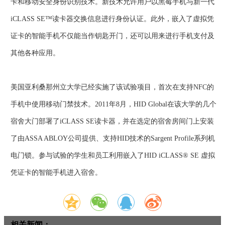
卡和移动安全身份识别技术。新技术允许用户以黑莓手机与新一代
iCLASS SE™读卡器交换信息进行身份认证。此外，嵌入了虚拟凭
证卡的智能手机不仅能当作钥匙开门，还可以用来进行手机支付及
其他各种应用。
美国亚利桑那州立大学已经实施了该试验项目，首次在支持NFC的
手机中使用移动门禁技术。2011年8月，HID Global在该大学的几个
宿舍大门部署了iCLASS SE读卡器，并在选定的宿舍房间门上安装
了由ASSA ABLOY公司提供、支持HID技术的Sargent Profile系列机
电门锁。参与试验的学生和员工利用嵌入了HID iCLASS® SE 虚拟
凭证卡的智能手机进入宿舍。
相关新闻：