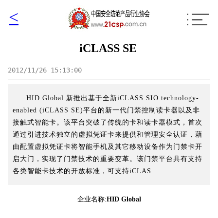
<
iCLASS SE
2012/11/26 15:13:00
HID Global 新推出基于全新iCLASS SIO technology-
enabled (iCLASS SE)平台的新一代门禁控制读卡器以及非
接触式智能卡。该平台突破了传统的卡和读卡器模式，首次
通过引进技术独立的虚拟凭证卡来提供和管理安全认证，藉
由配置虚拟凭证卡将智能手机及其它移动设备作为门禁卡开
启大门，实现了门禁技术的重要变革。该门禁平台具有支持
各类智能卡技术的开放标准，可支持iCLAS
企业名称:
HID Global