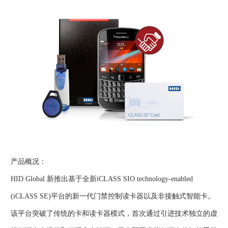
产品概况：
HID Global 新推出基于全新iCLASS SIO technology-enabled
(iCLASS SE)平台的新一代门禁控制读卡器以及非接触式智能卡。
该平台突破了传统的卡和读卡器模式，首次通过引进技术独立的虚