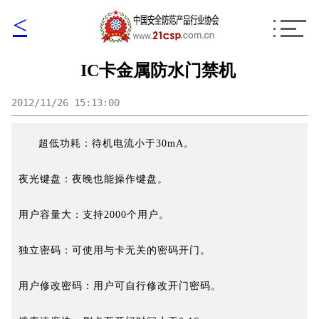
<
IC卡金属防水门禁机
2012/11/26 15:13:00
超低功耗：待机电流小于30mA。
夜光键盘：夜晚也能操作键盘。
用户容量大：支持2000个用户。
独立密码：可使用与卡无关的密码开门。
用户修改密码：用户可自行修改开门密码。