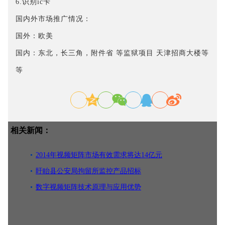
6.识别ic卡
国内外市场推广情况：
国外：欧美
国内：东北，长三角，附件省 等监狱项目 天津招商大楼等
等
相关新闻：
2014年视频矩阵市场有效需求将达14亿元
盱眙县公安局拘留所监控产品招标
数字视频矩阵技术原理与应用优势