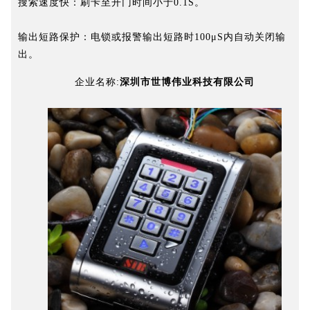
搜索速度快：刷卡至开门时间小于0.1S。
输出短路保护：电锁或报警输出短路时100μS内自动关闭输
出。
企业名称:
深圳市世博伟业科技有限公司