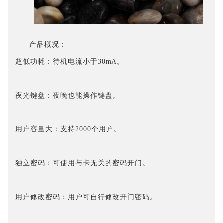
产品概况：
超低功耗：待机电流小于30mA。
夜光键盘：夜晚也能操作键盘。
用户容量大：支持2000个用户。
独立密码：可使用与卡无关的密码开门。
用户修改密码：用户可自行修改开门密码。