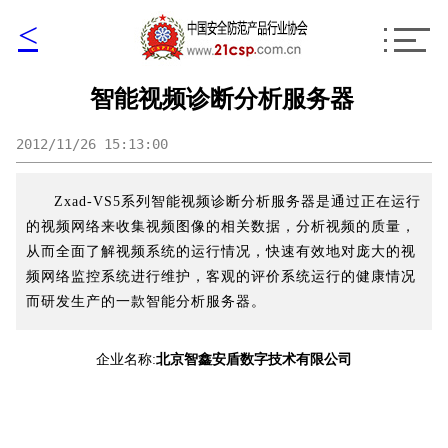
<
智能视频诊断分析服务器
2012/11/26 15:13:00
Zxad-VS5系列智能视频诊断分析服务器是通过正在运行
的视频网络来收集视频图像的相关数据，分析视频的质量，
从而全面了解视频系统的运行情况，快速有效地对庞大的视
频网络监控系统进行维护，客观的评价系统运行的健康情况
而研发生产的一款智能分析服务器。
企业名称:
北京智鑫安盾数字技术有限公司