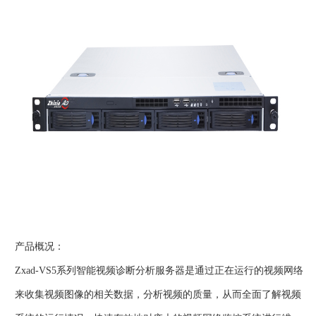
产品概况：
Zxad-VS5系列智能视频诊断分析服务器是通过正在运行的视频网络
来收集视频图像的相关数据，分析视频的质量，从而全面了解视频