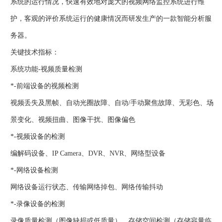
系统的运行情况，快速有效地对庞大的视频网络监控系统进行维
护，客观的评价系统运行的健康情况而研发生产的一款智能分析服
务器。
关键技术指标：
系统功能-视频质量检测
*-前端设备的视频检测
视频丢失及黑帧、自动光圈故障、自动/手动聚焦故障、无彩色、场
景变化、视频扭曲、图像干扰、图像偏色
*-视频设备的检测
编解码设备、IP Camera、DVR、NVR、网络型设备
*-网络设备检测
网络设备运行状态、传输网络掉包、网络传输抖动
*-录像设备的检测
录像质量检测（图像缺损或低质量）、存储空间检测（存储容量临