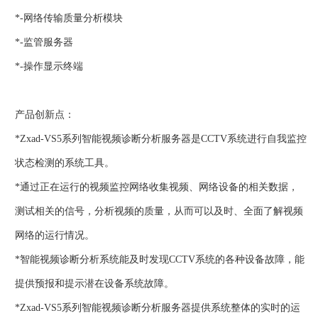
*-网络传输质量分析模块
*-监管服务器
*-操作显示终端
产品创新点：
*Zxad-VS5系列智能视频诊断分析服务器是CCTV系统进行自我监控
状态检测的系统工具。
*通过正在运行的视频监控网络收集视频、网络设备的相关数据，
测试相关的信号，分析视频的质量，从而可以及时、全面了解视频
网络的运行情况。
*智能视频诊断分析系统能及时发现CCTV系统的各种设备故障，能
提供预报和提示潜在设备系统故障。
*Zxad-VS5系列智能视频诊断分析服务器提供系统整体的实时的运