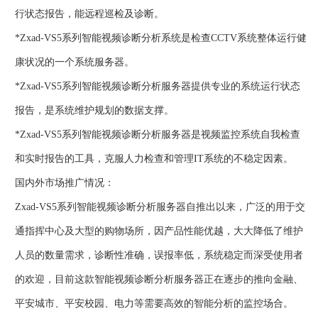
行状态报告，能远程巡检及诊断。
*Zxad-VS5系列智能视频诊断分析系统是检查CCTV系统整体运行健
康状况的一个系统服务器。
*Zxad-VS5系列智能视频诊断分析服务器提供专业的系统运行状态
报告，是系统维护规划的数据支撑。
*Zxad-VS5系列智能视频诊断分析服务器是视频监控系统自我检查
和实时报告的工具，克服人力检查和管理IT系统的不稳定因素。
国内外市场推广情况：
Zxad-VS5系列智能视频诊断分析服务器自推出以来，广泛的用于交
通指挥中心及大型的购物场所，因产品性能优越，大大降低了维护
人员的数量需求，诊断性准确，误报率低，系统稳定而深受使用者
的欢迎，目前这款智能视频诊断分析服务器正在逐步的推向金融、
平安城市、平安校园、电力等需要高效的智能分析的监控场合。