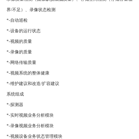
界/不足）、录像状态检测
*-自动巡检
*-设备的运行状态
*-视频的质量
*-录像的质量
*-网络传输质量
*-视频系统的整体健康
*-维护建议和改造/扩容建议
系统组成
*-探测器
*-实时视频业务分析模块
*-录像视频业务分析模块
*-视频设备业务状态管理模块