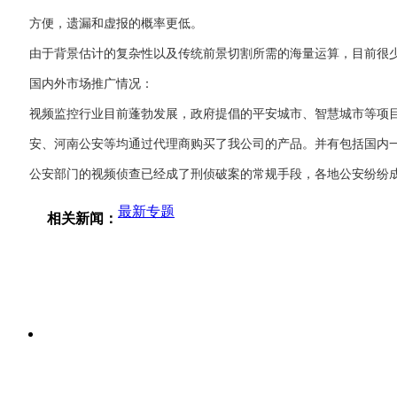
方便，遗漏和虚报的概率更低。
由于背景估计的复杂性以及传统前景切割所需的海量运算，目前很
国内外市场推广情况：
视频监控行业目前蓬勃发展，政府提倡的平安城市、智慧城市等项
安、河南公安等均通过代理商购买了我公司的产品。并有包括国内
公安部门的视频侦查已经成了刑侦破案的常规手段，各地公安纷纷
最新专题
相关新闻：