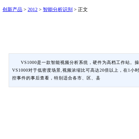
创新产品
>
2012
>
智能分析识别
>
正文
VS1000是一款智能视频分析系统，硬件为高档工作站。
VS1000对于低密度场景,视频浓缩比可高达20倍以上，在
控事件的事后查看，特别适合各市、区、县