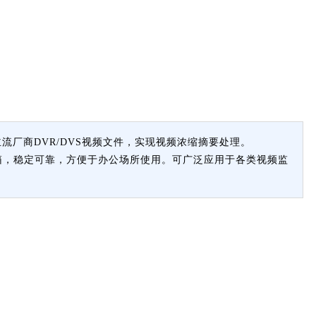
流厂商DVR/DVS视频文件，实现视频浓缩摘要处理。
寸机箱，稳定可靠，方便于办公场所使用。可广泛应用于各类视频监