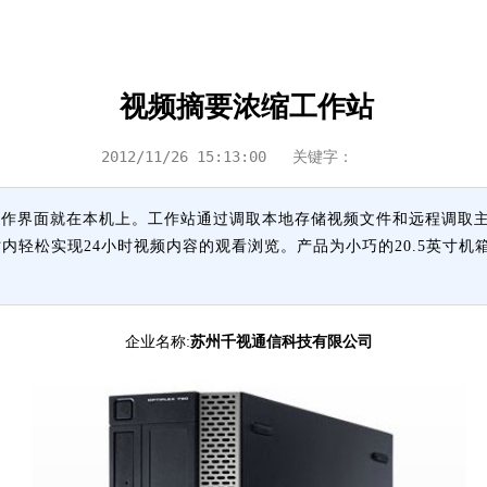
视频摘要浓缩工作站
2012/11/26 15:13:00
关键字：
操作界面就在本机上。工作站通过调取本地存储视频文件和远程调取主
1小时内轻松实现24小时视频内容的观看浏览。产品为小巧的20.5英
企业名称:
苏州千视通信科技有限公司