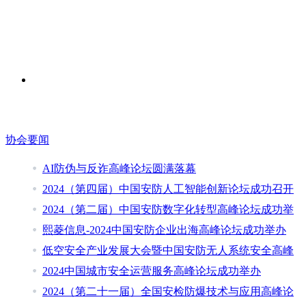
协会要闻
AI防伪与反诈高峰论坛圆满落幕
2024（第四届）中国安防人工智能创新论坛成功召开
2024（第二届）中国安防数字化转型高峰论坛成功举
熙菱信息-2024中国安防企业出海高峰论坛成功举办
低空安全产业发展大会暨中国安防无人系统安全高峰
2024中国城市安全运营服务高峰论坛成功举办
2024（第二十一届）全国安检防爆技术与应用高峰论