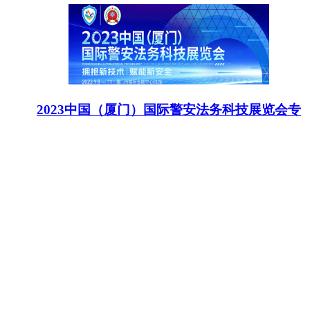
2023中国（厦门）国际警安法务科技展览会专