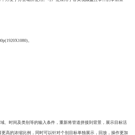
1920X1080)。
区域、时间及类别等的输入条件，重新将管道拼接到背景，展示目标活
得更高的浓缩比例，同时可以针对个别目标单独展示，回放，操作更加