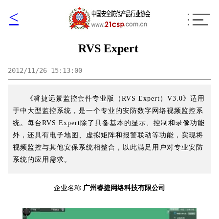
<
RVS Expert
2012/11/26 15:13:00
《睿捷远景监控套件专业版（RVS Expert）V3.0》适用
于中大型监控系统，是一个专业的安防数字网络视频监控系
统。每台RVS Expert除了具备基本的显示、控制和录像功能
外，还具有电子地图、虚拟矩阵和报警联动等功能，实现将
视频监控与其他安保系统相整合，以此满足用户对专业安防
系统的应用需求。
企业名称:
广州睿捷网络科技有限公司