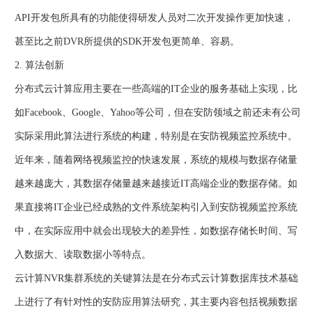
API开发包所具有的功能使得研发人员对二次开发操作更加快速，
甚至比之前DVR所提供的SDK开发包更简单、容易。
2. 算法创新
分布式云计算应用主要在一些高端的IT企业的服务基础上实现，比
如Facebook、Google、Yahoo等公司，但在安防领域之前还未有公司
实际采用此算法进行系统的构建，特别是在安防视频监控系统中。
近年来，随着网络视频监控的快速发展，系统的规模与数据存储量
越来越庞大，其数据存储量越来越接近IT高端企业的数据存储。如
果直接将IT企业已经成熟的文件系统架构引入到安防视频监控系统
中，在实际应用中就会出现较大的差异性，如数据存储长时间、写
入数据大、读取数据小等特点。
云计算NVR集群系统的关键算法是在分布式云计算数据库技术基础
上进行了有针对性的安防应用算法研究，其主要内容包括视频数据