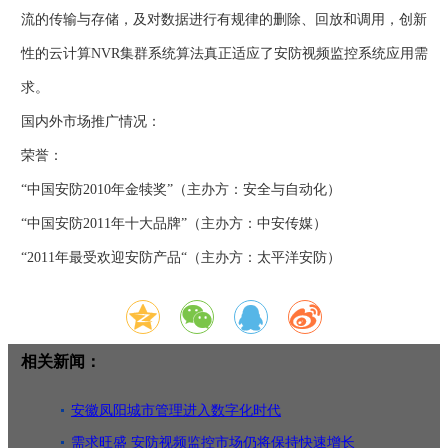
流的传输与存储，及对数据进行有规律的删除、回放和调用，创新
性的云计算NVR集群系统算法真正适应了安防视频监控系统应用需
求。
国内外市场推广情况：
荣誉：
“中国安防2010年金犊奖”（主办方：安全与自动化）
“中国安防2011年十大品牌”（主办方：中安传媒）
“2011年最受欢迎安防产品“（主办方：太平洋安防）
相关新闻：
安徽凤阳城市管理进入数字化时代
需求旺盛 安防视频监控市场仍将保持快速增长