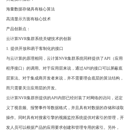
海量数据存储具有核心算法
高清显示方面有核心技术
产品创新点：
云计算NVR集群系统关键技术的创新
1. 提供开放和易于客制化的接口
与云计算的原理相同，云计算NVR集群系统同样提供了API（应用
程序接口）的调用。对于应用层来说，通过API的接口可以屏蔽底
层算法。对于集成商开发者来说，并不需要理会底层的算法结构，
而只需要关注应用层的开发。
云计算NVR集群所提供的API内部已经封装了对网络的访问，还定
义了视音频、报警事件等数据格式，并且具有对数据的存储和读取
操作。同时具有对搜索引擎的视频监控系统提供对索引的管理，开
发人员可以根据产品的应用要求创建和管理专用的索引。另外，