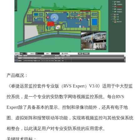
产品概况：
《睿捷远景监控套件专业版（RVS Expert）V3.0》适用于中大型监
控系统，是一个专业的安防数字网络视频监控系统。每台RVS
Expert除了具备基本的显示、控制和录像功能外，还具有电子地
图、虚拟矩阵和报警联动等功能，实现将视频监控与其他安保系统
相整合，以此满足用户对专业安防系统的应用需求。
关键技术指标：