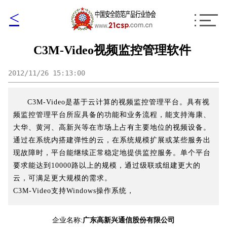
<
C3M-Video视频监控管理软件
2012/11/26 15:13:00
C3M-Video是基于云计算的视频监控管理平台。具有视
频监控管理平台所应具备的功能和业务流程，能支持海康、
大华、黄河、高新兴等在市场上占有主要地位的视频设备。
通过在系统内搭建弹性的云，在系统规模扩展或某些服务出
现故障时，平台能继续正常稳定地提供监控服务。单个平台
要求能达到10000路以上的规模，通过级联或组建更大的
云，可满足更大规模的需求。
C3M-Video支持Windows操作系统，
企业名称:
广东高新兴通信股份有限公司