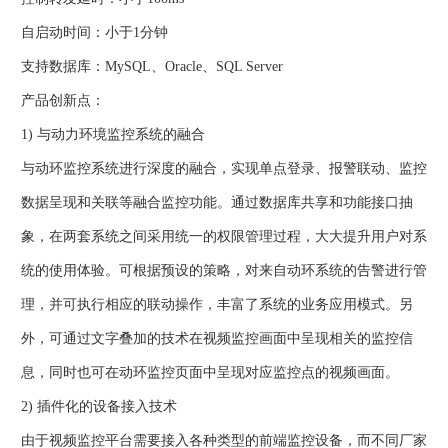
自启动时间：小于1分钟
支持数据库：MySQL、Oracle、SQL Server
产品创新点：
1) 与动力环境监控系统的融合
与动环监控系统进行深度的融合，实现单点登录、报警联动、监控
数据呈现和关联等融合监控功能。通过数据库共享和功能接口抽
象，在两套系统之间采用统一的权限管理过程，大大提升用户对系
统的使用体验。可根据预设的策略，对来自动环系统的告警进行管
理，并可执行相应的联动操作，丰富了系统的业务应用模式。另
外，可通过文字叠加的技术在视频监控画面中呈现相关的监控信
息，同时也可在动环监控页面中呈现对应监控点的视频画面。
2) 插件化的设备接入技术
由于视频监控平台需要接入各种类型的前端监控设备，而不同厂家