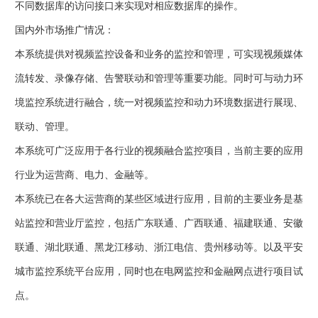
不同数据库的访问接口来实现对相应数据库的操作。
国内外市场推广情况：
本系统提供对视频监控设备和业务的监控和管理，可实现视频媒体
流转发、录像存储、告警联动和管理等重要功能。同时可与动力环
境监控系统进行融合，统一对视频监控和动力环境数据进行展现、
联动、管理。
本系统可广泛应用于各行业的视频融合监控项目，当前主要的应用
行业为运营商、电力、金融等。
本系统已在各大运营商的某些区域进行应用，目前的主要业务是基
站监控和营业厅监控，包括广东联通、广西联通、福建联通、安徽
联通、湖北联通、黑龙江移动、浙江电信、贵州移动等。以及平安
城市监控系统平台应用，同时也在电网监控和金融网点进行项目试
点。