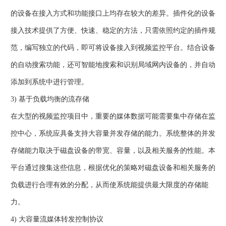
的设备在接入方式和功能接口上均存在较大的差异。插件化的设备
接入技术提供了方便、快速、稳定的方法，只需依照约定的插件规
范，编写独立的代码，即可将设备接入到视频监控平台。结合设备
的自动搜索功能，还可智能地搜索和识别局域网内设备的，并自动
添加到系统中进行管理。
3) 基于负载均衡的流存储
在大型的视频监控项目中，重要的媒体数据可能需要集中存储在监
控中心，系统应具备支持大容量并发存储的能力。系统整体的并发
存储能力取决于磁盘设备的带宽、容量，以及相关服务的性能。本
平台通过搜集这些信息，根据优化的策略对磁盘设备和相关服务的
负载进行合理有效的分配，从而使系统能提供最大限度的存储能
力。
4) 大容量流媒体转发控制协议