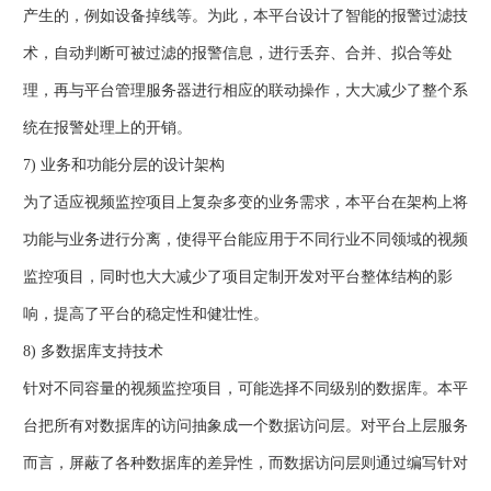
产生的，例如设备掉线等。为此，本平台设计了智能的报警过滤技
术，自动判断可被过滤的报警信息，进行丢弃、合并、拟合等处
理，再与平台管理服务器进行相应的联动操作，大大减少了整个系
统在报警处理上的开销。
7) 业务和功能分层的设计架构
为了适应视频监控项目上复杂多变的业务需求，本平台在架构上将
功能与业务进行分离，使得平台能应用于不同行业不同领域的视频
监控项目，同时也大大减少了项目定制开发对平台整体结构的影
响，提高了平台的稳定性和健壮性。
8) 多数据库支持技术
针对不同容量的视频监控项目，可能选择不同级别的数据库。本平
台把所有对数据库的访问抽象成一个数据访问层。对平台上层服务
而言，屏蔽了各种数据库的差异性，而数据访问层则通过编写针对