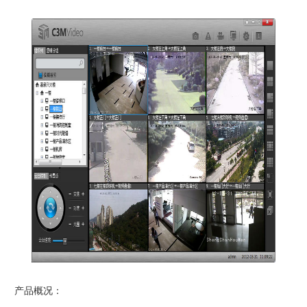
产品概况：