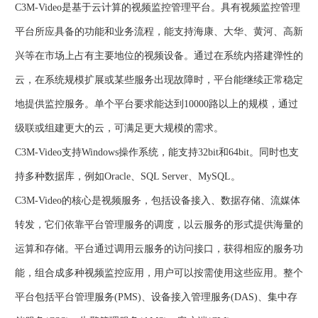
C3M-Video是基于云计算的视频监控管理平台。具有视频监控管理
平台所应具备的功能和业务流程，能支持海康、大华、黄河、高新
兴等在市场上占有主要地位的视频设备。通过在系统内搭建弹性的
云，在系统规模扩展或某些服务出现故障时，平台能继续正常稳定
地提供监控服务。单个平台要求能达到10000路以上的规模，通过
级联或组建更大的云，可满足更大规模的需求。
C3M-Video支持Windows操作系统，能支持32bit和64bit。同时也支
持多种数据库，例如Oracle、SQL Server、MySQL。
C3M-Video的核心是视频服务，包括设备接入、数据存储、流媒体
转发，它们依靠平台管理服务的调度，以云服务的形式提供海量的
运算和存储。平台通过调用云服务的访问接口，获得相应的服务功
能，组合成多种视频监控应用，用户可以按需使用这些应用。整个
平台包括平台管理服务(PMS)、设备接入管理服务(DAS)、集中存