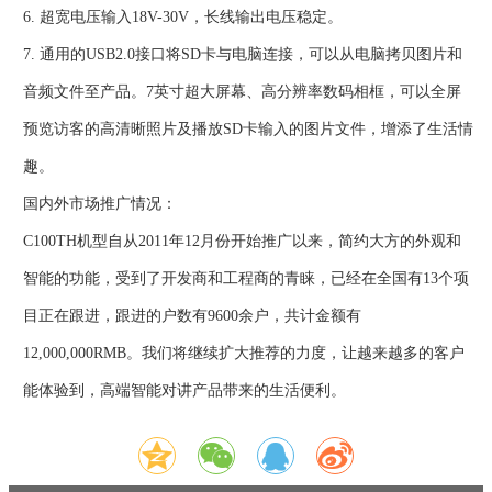
6. 超宽电压输入18V-30V，长线输出电压稳定。
7. 通用的USB2.0接口将SD卡与电脑连接，可以从电脑拷贝图片和
音频文件至产品。7英寸超大屏幕、高分辨率数码相框，可以全屏
预览访客的高清晰照片及播放SD卡输入的图片文件，增添了生活情
趣。
国内外市场推广情况：
C100TH机型自从2011年12月份开始推广以来，简约大方的外观和
智能的功能，受到了开发商和工程商的青睐，已经在全国有13个项
目正在跟进，跟进的户数有9600余户，共计金额有
12,000,000RMB。我们将继续扩大推荐的力度，让越来越多的客户
能体验到，高端智能对讲产品带来的生活便利。