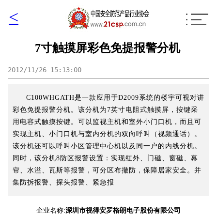
<
7寸触摸屏彩色免提报警分机
2012/11/26 15:13:00
C100WHGATH是一款应用于D2009系统的楼宇可视对讲
彩色免提报警分机。该分机为7英寸电阻式触摸屏，按键采
用电容式触摸按键。可以监视主机和室外小门口机，而且可
实现主机、小门口机与室内分机的双向呼叫（视频通话）。
该分机还可以呼叫小区管理中心机以及同一户的内线分机。
同时，该分机8防区报警设置：实现红外、门磁、窗磁、幕
帘、水溢、瓦斯等报警，可分区布撤防，保障居家安全。并
集防拆报警、探头报警、紧急报
企业名称:
深圳市视得安罗格朗电子股份有限公司