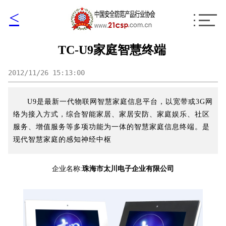
<
TC-U9家庭智慧终端
2012/11/26 15:13:00
U9是最新一代物联网智慧家庭信息平台，以宽带或3G网
络为接入方式，综合智能家居、家居安防、家庭娱乐、社区
服务、增值服务等多项功能为一体的智慧家庭信息终端。是
现代智慧家庭的感知神经中枢
企业名称:
珠海市太川电子企业有限公司