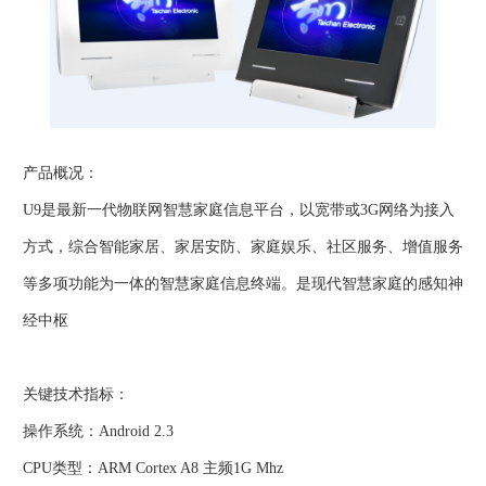
产品概况：
U9是最新一代物联网智慧家庭信息平台，以宽带或3G网络为接入
方式，综合智能家居、家居安防、家庭娱乐、社区服务、增值服务
等多项功能为一体的智慧家庭信息终端。是现代智慧家庭的感知神
经中枢
关键技术指标：
操作系统：Android 2.3
CPU类型：ARM Cortex A8 主频1G Mhz