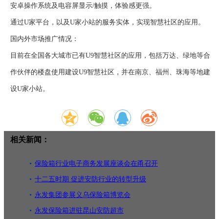
安卓操作系统及电容屏显示/触摸，体验感更强。
通过U家平台，以及U家小站的服务实体，实现智慧社区的应用。
国内外市场推广情况：
目前在全国各大城市已有U9智慧社区的应用，包括万达、绿地等合
作伙伴的楼盘使用建设U9智慧社区，并在南京、福州、珠海等地建
设U家小站。
相关新闻：
保险箱行业电子商务发展座谈会在甬召开
十二五时期 促进安防行业的转型升级
永发集团参展义乌保险箱博览会
永发保险箱进驻昆山安防超市