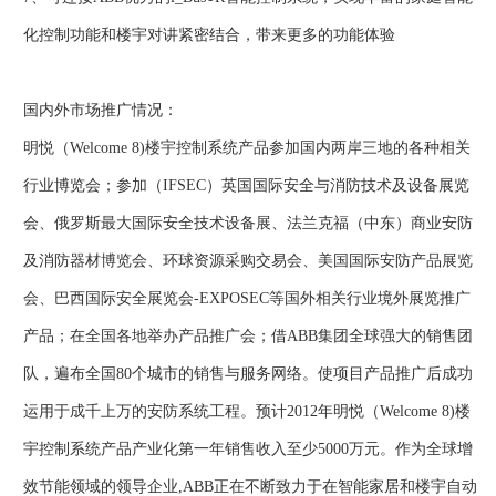
化控制功能和楼宇对讲紧密结合，带来更多的功能体验
国内外市场推广情况：
明悦（Welcome 8)楼宇控制系统产品参加国内两岸三地的各种相关
行业博览会；参加（IFSEC）英国国际安全与消防技术及设备展览
会、俄罗斯最大国际安全技术设备展、法兰克福（中东）商业安防
及消防器材博览会、环球资源采购交易会、美国国际安防产品展览
会、巴西国际安全展览会-EXPOSEC等国外相关行业境外展览推广
产品；在全国各地举办产品推广会；借ABB集团全球强大的销售团
队，遍布全国80个城市的销售与服务网络。使项目产品推广后成功
运用于成千上万的安防系统工程。预计2012年明悦（Welcome 8)楼
宇控制系统产品产业化第一年销售收入至少5000万元。作为全球增
效节能领域的领导企业,ABB正在不断致力于在智能家居和楼宇自动