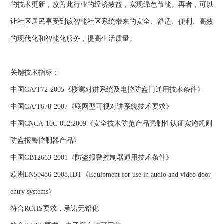
的技术更新，改善此行业的经济效益，实现绿色节能。再者，可以
让社区居民享受到该智能社区系统带来的安全、舒适、便利、高效
的现代化和智能化服务，提高生活质量。
关键技术指标：
中国GA/T72-2005《楼寓对讲系统及电控防盗门通用技术条件》
中国GA/T678-2007《联网型可视对讲系统技术要求》
中国CNCA-10C-052:2009《安全技术防范产品强制性认证实施规则
防盗报警控制器产品》
中国GB12663-2001《防盗报警控制器通用技术条件》
欧洲EN50486-2008,IDT《Equipment for use in audio and video door-
entry systems》
符合ROHS要求，承诺无铅化