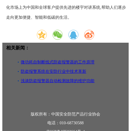
化市场上为中国和全球客户提供先进的楼宇对讲系统,帮助人们逐步
走向更加便捷、智能和低碳的生活。
相关新闻：
微功耗自制断线式防盗报警器的工作原理
防盗报警系统在安防行业中技术革新
浅谈防盗报警器自动检测故障的维护功能
版权所有：中国安全防范产品行业协会
电话：010-68730588