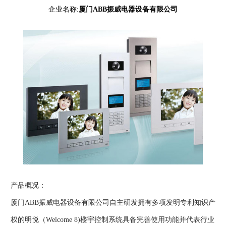
企业名称:
厦门ABB振威电器设备有限公司
产品概况：
厦门ABB振威电器设备有限公司自主研发拥有多项发明专利知识产
权的明悦（Welcome 8)楼宇控制系统具备完善使用功能并代表行业