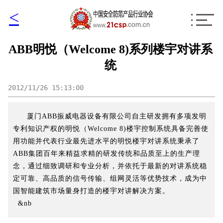
<
ABB明悦（Welcome 8)系列楼宇对讲系
统
2012/11/26 15:13:00
厦门ABB振威电器设备有限公司自主研发拥有多项发明
专利知识产权的明悦（Welcome 8)楼宇控制系统具备完善使
用功能并代表行业最先进水平的明悦楼宇对讲系统秉承了
ABB集团百年来精益求精的研发传统和品质至上的生产理
念，通过细致调研和专业分析，并依托于最新的对讲系统稳
定可靠、高品质的信号传输、组网灵活等优势技术，成为中
国智能建筑市场量身打造的楼宇对讲解决方案。
&nb