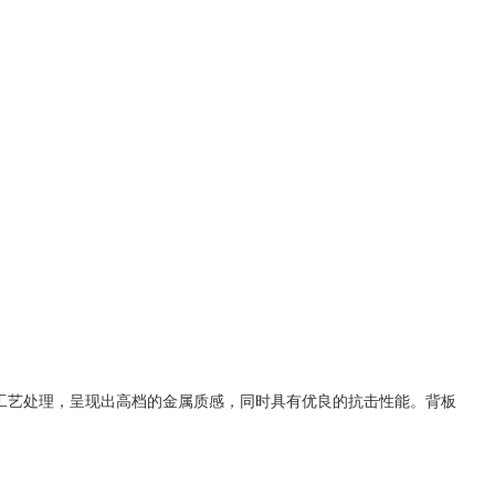
等工艺处理，呈现出高档的金属质感，同时具有优良的抗击性能。背板