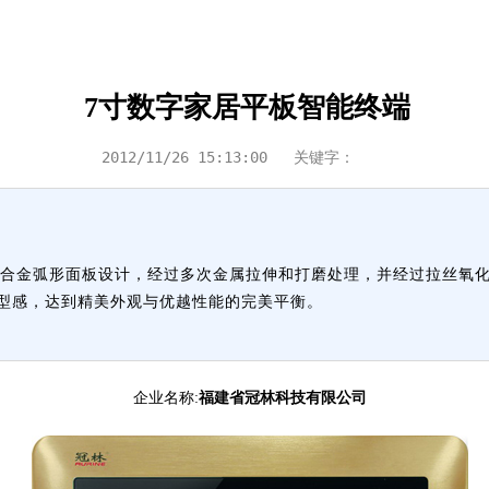
7寸数字家居平板智能终端
2012/11/26 15:13:00
关键字：
的铝合金弧形面板设计，经过多次金属拉伸和打磨处理，并经过拉丝氧
型感，达到精美外观与优越性能的完美平衡。
企业名称:
福建省冠林科技有限公司