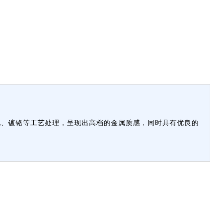
化、镀铬等工艺处理，呈现出高档的金属质感，同时具有优良的