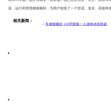
设、运行和管理都很顺利，为用户创造了一个舒适、安全、高效和
相关新闻：
车身锁最好 110开锁第一人谈电动车防盗