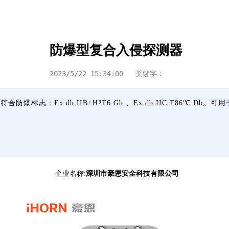
防爆型复合入侵探测器
2023/5/22 15:34:00
关键字：
防爆标志：Ex db IIB+H?T6 Gb 、Ex db IIC T86℃
企业名称:
深圳市豪恩安全科技有限公司