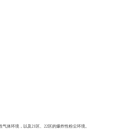
2区的爆炸性气体环境，以及21区、22区的爆炸性粉尘环境。