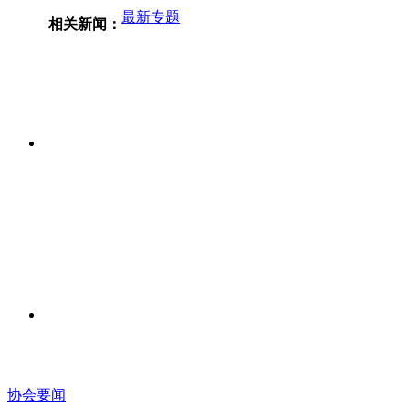
最新专题
相关新闻：
协会要闻