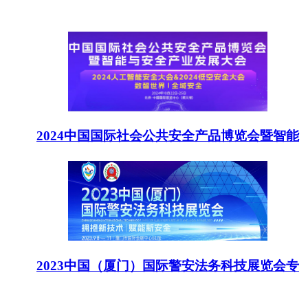
2024中国国际社会公共安全产品博览会暨智能
2023中国（厦门）国际警安法务科技展览会专