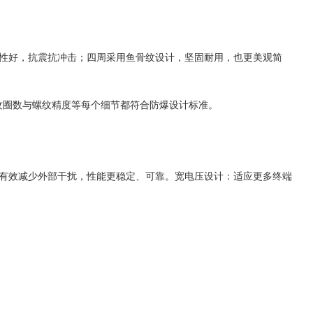
光性好，抗震抗冲击；四周采用鱼骨纹设计，坚固耐用，也更美观简
螺纹圈数与螺纹精度等每个细节都符合防爆设计标准。
：有效减少外部干扰，性能更稳定、可靠。宽电压设计：适应更多终端