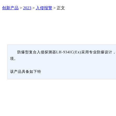
创新产品
>
2023
>
入侵报警
>
正文
防爆型复合入侵探测器LH-934IC(Ex)采用专业防爆设计，符合
境。
该产品具备如下特