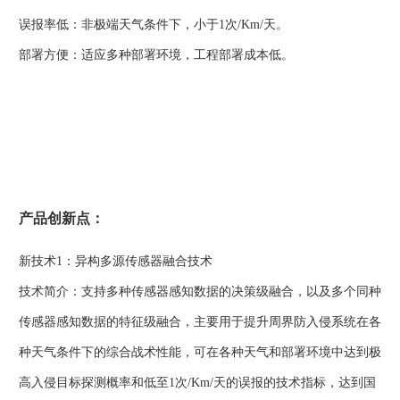
误报率低：非极端天气条件下，小于1次/Km/天。
部署方便：适应多种部署环境，工程部署成本低。
产品创新点：
新技术1：异构多源传感器融合技术
技术简介：支持多种传感器感知数据的决策级融合，以及多个同种
传感器感知数据的特征级融合，主要用于提升周界防入侵系统在各
种天气条件下的综合战术性能，可在各种天气和部署环境中达到极
高入侵目标探测概率和低至1次/Km/天的误报的技术指标，达到国