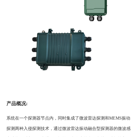
产品概况:
系统在一个探测器节点内，同时集成了微波雷达探测和MEMS振动
探测两种入侵探测技术，通过微波雷达振动融合型探测器的微波感