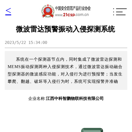
<
微波雷达预警振动入侵探测系统
2023/5/22 15:34:00
系统在一个探测器节点内，同时集成了微波雷达探测和
MEMS振动探测两种入侵探测技术，通过微波雷达振动融合
型探测器的微波感应功能，对入侵行为进行预报警；当发生
攀爬、翻越、破坏等入侵行为时，系统可实现报警并准确
企业名称:
江西中科智鹏物联科技有限公司