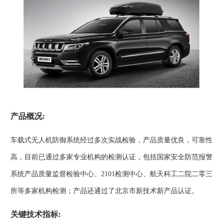
产品概况:
车载式无人机防御系统经过多次实战检验，产品质量优良，可靠性
高，目前已通过多家专业机构的检测认证，包括国家安全防范报警
系统产品质量监督检验中心、2101检测中心、航天科工二院二零三
所等多家机构检测；产品还通过了北京市新技术新产品认证。
关键技术指标: