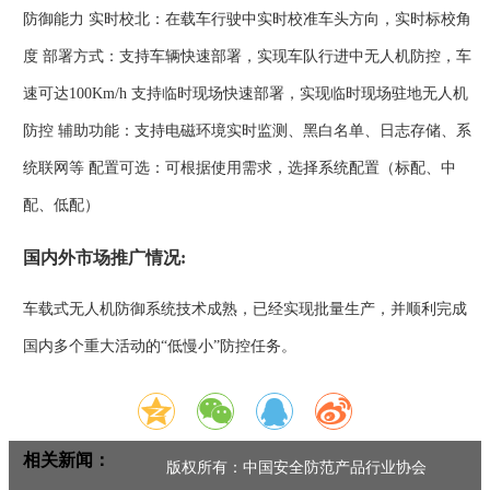
防御能力 实时校北：在载车行驶中实时校准车头方向，实时标校角
度 部署方式：支持车辆快速部署，实现车队行进中无人机防控，车
速可达100Km/h 支持临时现场快速部署，实现临时现场驻地无人机
防控 辅助功能：支持电磁环境实时监测、黑白名单、日志存储、系
统联网等 配置可选：可根据使用需求，选择系统配置（标配、中
配、低配）
国内外市场推广情况:
车载式无人机防御系统技术成熟，已经实现批量生产，并顺利完成
国内多个重大活动的“低慢小”防控任务。
相关新闻：
版权所有：中国安全防范产品行业协会