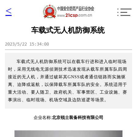
<
车载式无人机防御系统
2023/5/22 15:34:00
车载式无人机防御系统可以在载车行进和进入临时现场
时，采用无线电无源侦测技术迅速发现从载车所属车队四周
接近的无人机，并通过破坏其GNSS或者通信链路而实施驱
离、迫降或返航，以保障载车所属车队的安全。系统适用于
重大活动、要人随卫、政府机关、军事禁区、工业设施、赛
事演出、临时现场、机场空域及边防巡逻等场景。
企业名称:
北京锐士装备科技有限公司