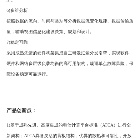
6)多维分析
按照数据的流向、时间与类别等分析数据流变化规律、数据传输质
量，辅助视图信息化建设决策、规划和设计。
7)稳定可靠
采用成熟先进的硬件构架集成自主研发汇聚分发引擎，实现软件、
硬件和网络多层级负载均衡的高可用架构，规避单点故障风险，保
障设备稳定可靠运行。
产品创新点：
1)基于成熟先进、高度集成的电信计算平台标准（ATCA）进行全
新架构；ATCA具备灵活的背板结构，优异的散热和可靠性，开放