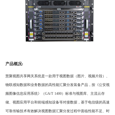
产品概况:
慧聚视图共享网关系统是一款用于视图数据（图片、视频片段）、
物联感知数据和业务数据的高性能汇聚分发装备产品，按《公安视
频图像信息应用系统》（GA/T 1400）标准与视图库、主流云存
储、视图应用平台和前端感知设备等对接数据，基于电信级的高速
可靠传输技术有效解决视图数据汇聚分发过程中面临性能不足、时