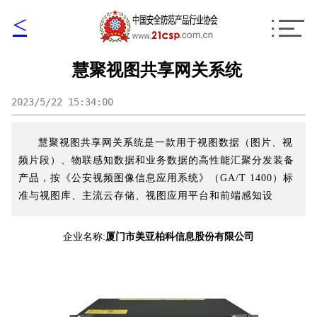
<
慧聚视图共享网关系统
2023/5/22 15:34:00
慧聚视图共享网关系统是一款用于视图数据（图片、视
频片段）、物联感知数据和业务数据的高性能汇聚分发装备
产品，按《公安视频图像信息应用系统》（GA/T 1400）标
准与视图库、主流云存储、视图应用平台和前端感知设
企业名称:
厦门市美亚柏科信息股份有限公司