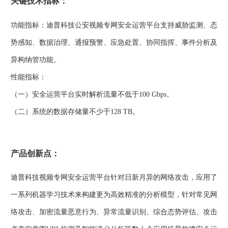
关键技术指标：
功能指标：迪普科技公安视频专网安全运营平台支持威胁监测、态
势感知、数据治理、通报预警、应急处置、协同指挥、事件分析及
异构纳管功能。
性能指标：
（一）安全运营平台实时解析流量不低于100 Gbps。
（二）系统的数据存储量不少于128 TB。
产品创新点：
迪普科技视频专网安全运营平台针对日新月异的网络攻击，应用了
一系列机器学习技术来构建更为高效精准的分析模型，针对常见网
络攻击、加密流量恶意行为、异常流量识别、综合态势评估、攻击