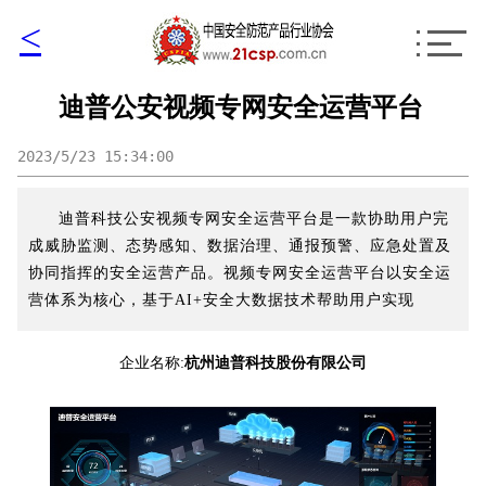
<
迪普公安视频专网安全运营平台
2023/5/23 15:34:00
迪普科技公安视频专网安全运营平台是一款协助用户完
成威胁监测、态势感知、数据治理、通报预警、应急处置及
协同指挥的安全运营产品。视频专网安全运营平台以安全运
营体系为核心，基于AI+安全大数据技术帮助用户实现
企业名称:
杭州迪普科技股份有限公司