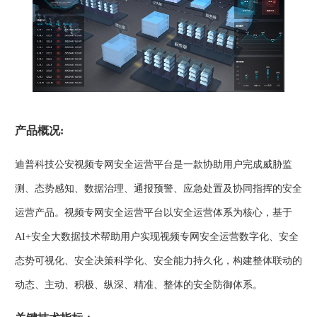
产品概况:
迪普科技公安视频专网安全运营平台是一款协助用户完成威胁监
测、态势感知、数据治理、通报预警、应急处置及协同指挥的安全
运营产品。视频专网安全运营平台以安全运营体系为核心，基于
AI+安全大数据技术帮助用户实现视频专网安全运营数字化、安全
态势可视化、安全决策科学化、安全能力持久化，构建整体联动的
动态、主动、积极、纵深、精准、整体的安全防御体系。