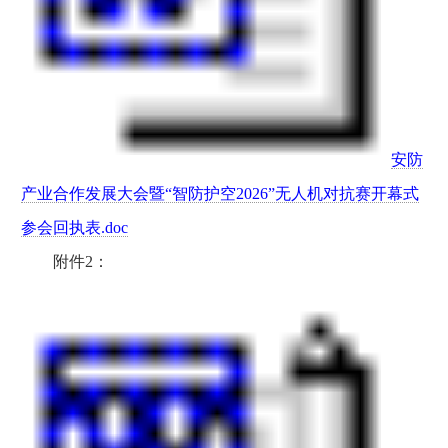
安防
产业合作发展大会暨“智防护空2026”无人机对抗赛开幕式
参会回执表.doc
附件2：