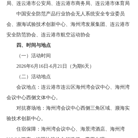
局、连云港市公安局、连云港市商务局、连云港市体育局
中国安全防范产品行业协会无人系统安全专业委员
会、濒海试验技术创新中心、海州湾发展集团、连云港市
安全防范协会、连云港市航空运动协会
四、时间与地点
（一）活动时间
2026年6月16日-6月21日（为期6天）
（二）活动地点
会议地点：连云港市连云区海州湾会议中心、海州湾
会议中心西侧文体中心。
对抗赛场地：海州湾会议中心西侧三角区域、濒海实
验技术创新中心。
住宿保障：海州湾会议中心、海景湾酒店、海州湾