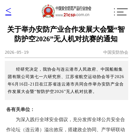
<
关于举办安防产业合作发展大会暨“智
防护空2026”无人机对抗赛的通知
2026-05-19
中国安防协会
经研究决定，我协会与连云港市人民政府、中国船舶集
团有限公司第七一六研究所、江苏省航空运动协会等于2026
年6月16日-21日在江苏省连云港市共同合作举办安防产业合
作发展大会暨“智防护空2026”无人机对抗赛。
各有关单位：
为深入践行全球安全倡议，充分发挥全球公共安全合
作论坛（连云港）溢出效应，搭建政企协同、产学研联动