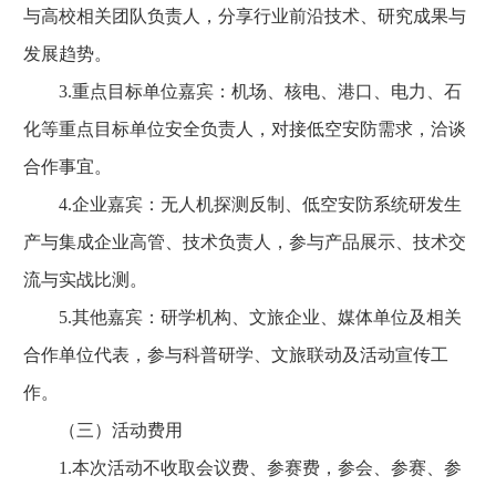
与高校相关团队负责人，分享行业前沿技术、研究成果与
发展趋势。
3.重点目标单位嘉宾：机场、核电、港口、电力、石
化等重点目标单位安全负责人，对接低空安防需求，洽谈
合作事宜。
4.企业嘉宾：无人机探测反制、低空安防系统研发生
产与集成企业高管、技术负责人，参与产品展示、技术交
流与实战比测。
5.其他嘉宾：研学机构、文旅企业、媒体单位及相关
合作单位代表，参与科普研学、文旅联动及活动宣传工
作。
（三）活动费用
1.本次活动不收取会议费、参赛费，参会、参赛、参