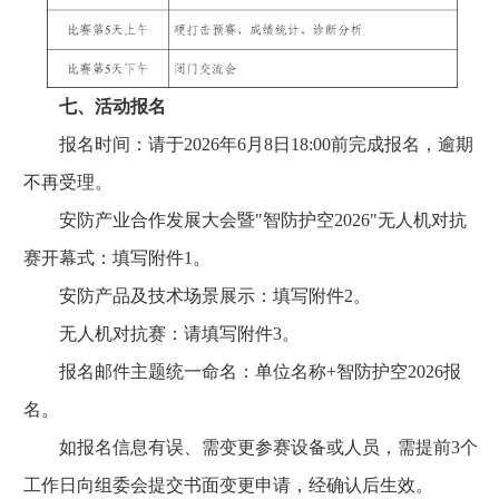
七、活动报名
报名时间：请于2026年6月8日18:00前完成报名，逾期
不再受理。
安防产业合作发展大会暨"智防护空2026"无人机对抗
赛开幕式：填写附件1。
安防产品及技术场景展示：填写附件2。
无人机对抗赛：请填写附件3。
报名邮件主题统一命名：单位名称+智防护空2026报
名。
如报名信息有误、需变更参赛设备或人员，需提前3个
工作日向组委会提交书面变更申请，经确认后生效。