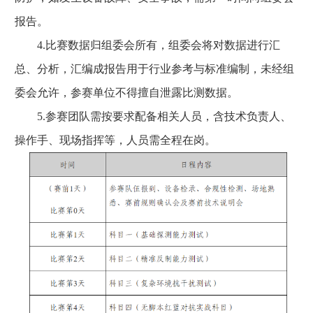
报告。
4.比赛数据归组委会所有，组委会将对数据进行汇
总、分析，汇编成报告用于行业参考与标准编制，未经组
委会允许，参赛单位不得擅自泄露比测数据。
5.参赛团队需按要求配备相关人员，含技术负责人、
操作手、现场指挥等，人员需全程在岗。