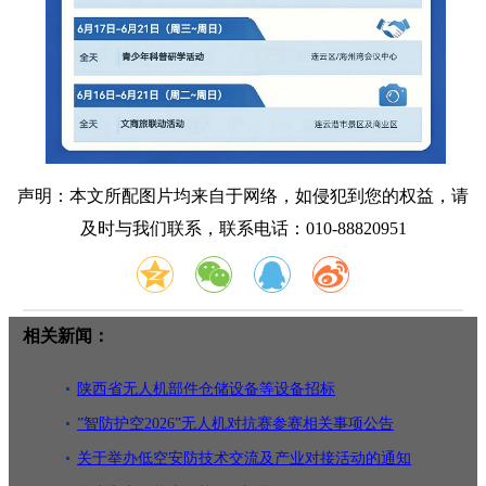
声明：本文所配图片均来自于网络，如侵犯到您的权益，请
及时与我们联系，联系电话：010-88820951
相关新闻：
陕西省无人机部件仓储设备等设备招标
”智防护空2026”无人机对抗赛参赛相关事项公告
关于举办低空安防技术交流及产业对接活动的通知