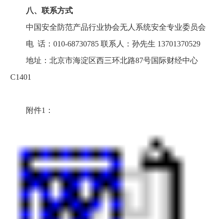
八、联系方式
中国安全防范产品行业协会无人系统安全专业委员会
电 话：010-68730785 联系人：孙先生 13701370529
地址：北京市海淀区西三环北路87号国际财经中心
C1401
附件1：