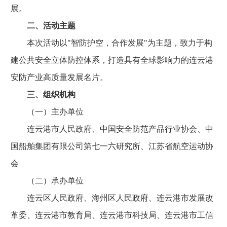
展。
二、活动主题
本次活动以"智防护空，合作发展"为主题，致力于构
建公共安全立体防控体系，打造具有全球影响力的连云港
安防产业高质量发展名片。
三、组织机构
（一）主办单位
连云港市人民政府、中国安全防范产品行业协会、中
国船舶集团有限公司第七一六研究所、江苏省航空运动协
会
（二）承办单位
连云区人民政府、海州区人民政府、连云港市发展改
革委、连云港市教育局、连云港市科技局、连云港市工信