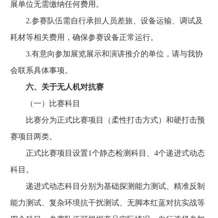
展单位无需缴纳任何费用。
2.参赛队伍需自行承担人员差旅、设备运输、调试及
耗材等相关费用，确保参赛设备正常运行。
3.有意向参加展览展示和演讲推介的单位，请与我协
会联系具体事项。
六、关于无人机对抗赛
（一）比赛科目
比赛分为正式比赛项目（柔性打击方式）和硬打击预
赛项目两类。
正式比赛项目设置1个静态检测科目、4个递进式动态
科目。
递进式动态科目分别为基础探测能力测试、精准反制
能力测试、复杂环境抗干扰测试、无脚本红蓝对抗实战等