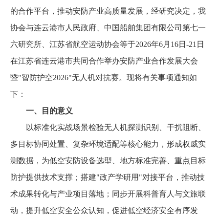
的合作平台，推动安防产业高质量发展，经研究决定，我
协会与连云港市人民政府、中国船舶集团有限公司第七一
六研究所、江苏省航空运动协会等于2026年6月16日-21日
在江苏省连云港市共同合作举办安防产业合作发展大会
暨"智防护空2026"无人机对抗赛。现将有关事项通知如
下：
一、目的意义
以标准化实战场景检验无人机探测识别、干扰阻断、
多目标协同处置、复杂环境适配等核心能力，形成权威实
测数据，为低空安防设备选型、地方标准完善、重点目标
防护提供技术支撑；搭建"政产学研用"对接平台，推动技
术成果转化与产业项目落地；同步开展科普育人与文旅联
动，提升低空安全公众认知，促进低空经济安全有序发