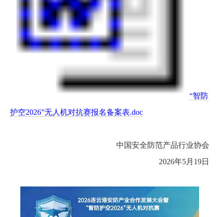
“智防
护空2026”无人机对抗赛报名备案表.doc
中国安全防范产品行业协会
2026年5月19日