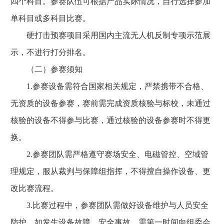
四个科目。参赛队伍可根据产品实际情况，自行选择参加
单科目或多科目比赛。
硬打击预赛项目采用国内主流无人机反制专项示范展
示，不进行打分排名。
（二）参赛须知
1.参赛设备需符合国家相关规定，严禁携带不合格、
无资质的设备参赛，赛前需完成资质核验与标校，未通过
核验的设备不得参与比赛，通过核验的设备参赛时不得更
换。
2.参赛团队需严格遵守赛场安全、电磁管控、空域管
理规定，服从裁判与保障组指挥，不得擅自操作设备、更
改比赛流程。
3.比赛过程中，参赛团队需做好设备维护与人员安全
防护，如发生设备故障、安全事故，需第一时间向组委会