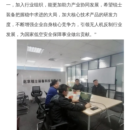
一，加入行业组织，能更加助力产业协同发展，希望锐士
装备把握稳中求进的大局，加大核心技术产品的研发力
度，不断增强企业自身核心竞争力，引领无人机反制行业
发展，为国家低空安全保障事业做出贡献。”