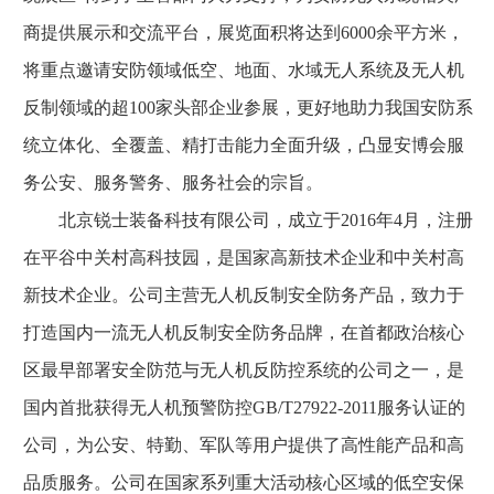
商提供展示和交流平台，展览面积将达到6000余平方米，
将重点邀请安防领域低空、地面、水域无人系统及无人机
反制领域的超100家头部企业参展，更好地助力我国安防系
统立体化、全覆盖、精打击能力全面升级，凸显安博会服
务公安、服务警务、服务社会的宗旨。
北京锐士装备科技有限公司，成立于2016年4月，注册
在平谷中关村高科技园，是国家高新技术企业和中关村高
新技术企业。公司主营无人机反制安全防务产品，致力于
打造国内一流无人机反制安全防务品牌，在首都政治核心
区最早部署安全防范与无人机反防控系统的公司之一，是
国内首批获得无人机预警防控GB/T27922-2011服务认证的
公司，为公安、特勤、军队等用户提供了高性能产品和高
品质服务。公司在国家系列重大活动核心区域的低空安保