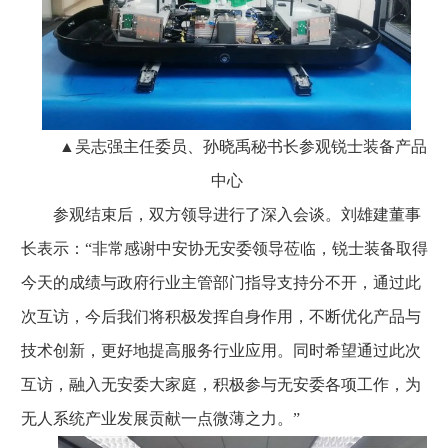
▲吴志强主任委员、孙晓禹秘书长参观锐士装备产品
中心
参观结束后，双方领导进行了深入会谈。刘雄建董事
长表示：“非常感谢中安协无安委领导莅临，锐士装备取得
今天的成绩与政府行业主管部门指导支持分不开，通过此
次互访，今后我们将积极发挥自身作用，不断优化产品与
技术创新，更好地提高服务行业应用。同时希望通过此次
互访，融入无安委大家庭，积极参与无安委各项工作，为
无人系统产业发展贡献一点微薄之力。”