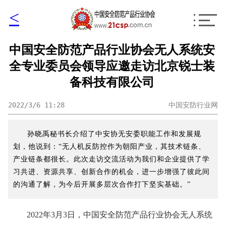
<
中国安全防范产品行业协会无人系统安
全专业委员会领导应邀走访北京锐士装
备科技有限公司
2022/3/6 11:28
中国安防行业网
孙晓禹秘书长介绍了中安协无安委职能工作和发展规
划，他说到：“无人机反防控作为朝阳产业，其技术链条、
产业链条都很长。此次走访交流活动为我们和企业提供了学
习共进、资源共享、创新合作的机会，进一步增强了彼此间
的沟通了解，为今后开展多层次合作打下坚实基础。”
2022年3月3日，中国安全防范产品行业协会无人系统