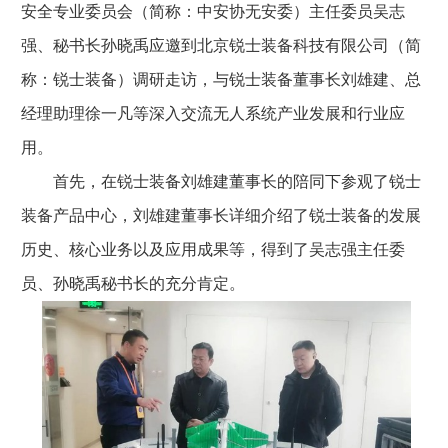
安全专业委员会（简称：中安协无安委）主任委员吴志
强、秘书长孙晓禹应邀到北京锐士装备科技有限公司（简
称：锐士装备）调研走访，与锐士装备董事长刘雄建、总
经理助理徐一凡等深入交流无人系统产业发展和行业应
用。
首先，在锐士装备刘雄建董事长的陪同下参观了锐士
装备产品中心，刘雄建董事长详细介绍了锐士装备的发展
历史、核心业务以及应用成果等，得到了吴志强主任委
员、孙晓禹秘书长的充分肯定。