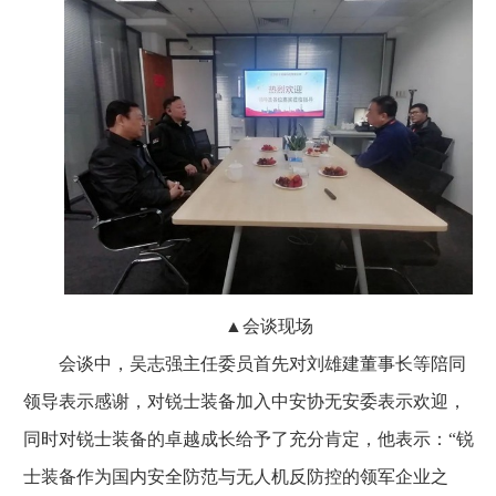
▲会谈现场
会谈中，吴志强主任委员首先对刘雄建董事长等陪同
领导表示感谢，对锐士装备加入中安协无安委表示欢迎，
同时对锐士装备的卓越成长给予了充分肯定，他表示：“锐
士装备作为国内安全防范与无人机反防控的领军企业之