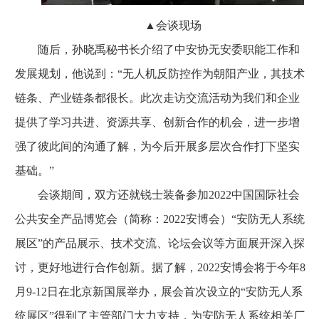
▲会谈现场
随后，孙晓禹秘书长介绍了中安协无安委职能工作和
发展规划，他说到：“无人机反防控作为朝阳产业，其技术
链条、产业链条都很长。此次走访交流活动为我们和企业
提供了学习共进、资源共享、创新合作的机会，进一步增
强了彼此间的沟通了解，为今后开展多层次合作打下坚实
基础。”
会谈期间，双方还就锐士装备参加2022中国国际社会
公共安全产品博览会（简称：2022安博会）“安防无人系统
展区”的产品展示、技术交流、论坛会议等方面展开深入探
讨，更好地进行合作创新。据了解，2022安博会将于今年8
月9-12日在北京新国展举办，展会首次设立的“安防无人系
统展区”得到了主管部门大力支持，为安防无人系统相关厂