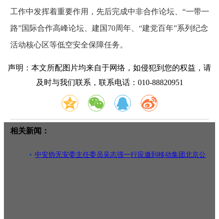
工作中发挥着重要作用，先后完成中非合作论坛、“一带一
路”国际合作高峰论坛、建国70周年、“建党百年”系列纪念
活动核心区等低空安全保障任务。
声明：本文所配图片均来自于网络，如侵犯到您的权益，请
及时与我们联系，联系电话：010-88820951
相关新闻：
中安协无安委主任委员吴志强一行应邀到移动集团北京公
司参观交流