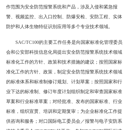
作范围为安全防范报警系统和产品，涉及入侵和紧急报
警、视频监控、出入口控制、防爆安检、安防工程、实体
防护和人体生物特征识别应用等多个专业技术领域。
SAC/TC100的主要工作任务是向国家标准化管理委员
会和公安部科技信息化局提出安全防范报警系统技术领域
标准化工作的方针、政策和技术措施的建议；按照国家标
准化工作的方针、政策，制定安全防范报警系统技术领域
的标准体系和标准制修订规划、计划草案；按照国家和行
业下达的标准制、修订年度计划组织制定和审查国家标准
草案和行业标准草案；对经批准、发布的国家标准、行业
标准，组织宣贯、培训和定期复审；为企业标准化工作提
供咨询和服务；对口国际电工委员会／报警与电子安防系