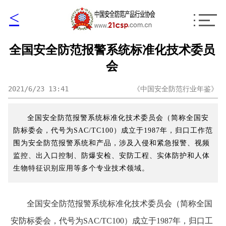
<
全国安全防范报警系统标准化技术委员
会
2021/6/23 13:41
《中国安全防范行业年鉴》
全国安全防范报警系统标准化技术委员会（简称全国安
防标委会，代号为SAC/TC100）成立于1987年，归口工作范
围为安全防范报警系统和产品，涉及入侵和紧急报警、视频
监控、出入口控制、防爆安检、安防工程、实体防护和人体
生物特征识别应用等多个专业技术领域。
全国安全防范报警系统标准化技术委员会（简称全国
安防标委会，代号为SAC/TC100）成立于1987年，归口工