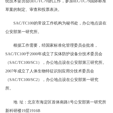
统技术委员会(IEC/TC79)的工作，参加IEC/TC79国际标准
草案的制定、审查和投票表决。
SAC/TC100的常设工作机构为秘书处，办公地点设在
公安部第一研究所。
根据工作需要，经国家标准化管理委员会批准，
SAC/TC100于2000年成立了实体防护设备分技术委员会
（SAC/TC100/SC1），办公地点设在公安部第三研究所。
2007年成立了人体生物特征识别应用分技术委员会
（SAC/TC100/SC2），办公地点设在公安部第一研究
所。
地 址：北京市海淀区首体南路1号公安部第一研究所
新科研楼19层1916B